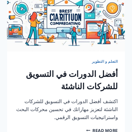
التعلم و التطوير
أفضل الدورات في التسويق
للشركات الناشئة
اكتشف أفضل الدورات في التسويق للشركات
الناشئة لتعزيز مهاراتك في تحسين محركات البحث
واستراتيجيات التسويق الرقمي.
أفضل
READ MORE