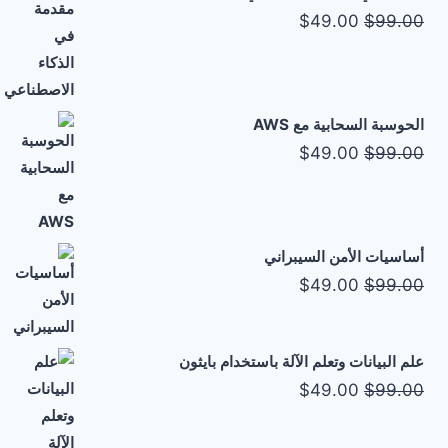
$49.00.
$99.00.
السعر
السعر
$
49.00
$
99.00
الأصلي
الحالي
هو:
هو:
$49.00.
$99.00.
الحوسبة السحابية مع AWS
السعر
السعر
$
49.00
$
99.00
الأصلي
الحالي
هو:
هو:
$49.00.
$99.00.
أساسيات الأمن السيبراني
السعر
السعر
$
49.00
$
99.00
الأصلي
الحالي
هو:
هو:
علم البيانات وتعلم الآلة باستخدام بايثون
$49.00.
$99.00.
السعر
السعر
$
49.00
$
99.00
الأصلي
الحالي