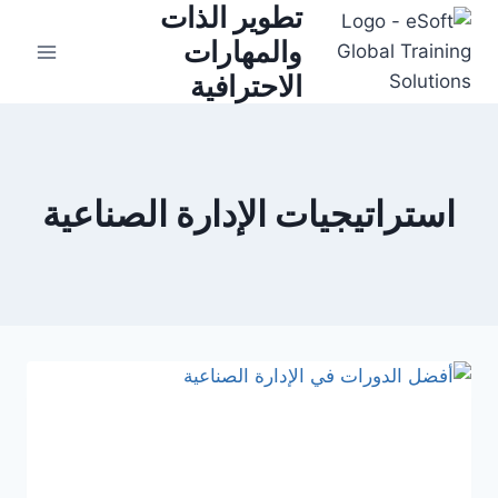
تطوير الذات
Ski
t
والمهارات
conten
الاحترافية
استراتيجيات الإدارة الصناعية