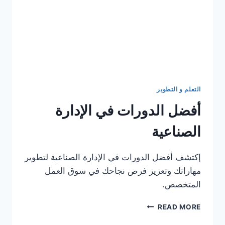
التعلم و التطوير
أفضل الدورات في الإدارة
الصناعية
إكتشف أفضل الدورات في الإدارة الصناعية لتطوير
مهاراتك وتعزيز فرص نجاحك في سوق العمل
المتخصص.
أفضل
READ MORE
الدورات