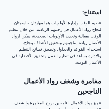
استنتاج:
تنظيم الوقت وإدارة الأولويات هما مهارتان حاسمتان
لنجاح رواد الأعمال في رحلتهم الريادية. من خلال تنظيم
الوقت بفعالية وتحديد الأولويات الصحيحة، يمكن لرواد
الأعمال زيادة إنتاجيتهم وتحقيق الأهداف بنجاح.
استخدام القوائم والجداول وتطبيق نصائح التنظيم
والإدارة يساعد في تنظيم العمل وتحقيق الأفضلية في
الأعمال اليومية.
مغامرة وشغف رواد الأعمال
الناجحين
تتميز رواد الأعمال الناجحين بروح المغامرة والشغف