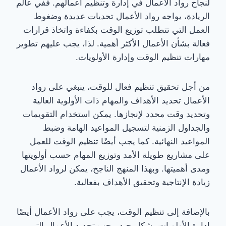
لنجاح رواد الأعمال في إدارة وتنظيم أعمالهم. ففي عالم
الريادة، يواجه رواد الأعمال تحديات عديدة وضغوط
العمل التي تتطلب توزيع الوقت بكفاءة واتخاذ قرارات
فعالة بشأن الأعمال الأكثر أهمية. لذا، يجب عليهم تطوير
مهارات تنظيم الوقت وإدارة الأولويات.
من أجل تحقيق تنظيم فعال للوقت، ينبغي على رواد
الأعمال تحديد الأهداف والمهام ذات الأولوية العالية
وتحديد وقت محدد لإنجازها. يمكن استخدام التقويمات
والجداول الزمنية لتسجيل المواعيد الهامة وضبط
المواعيد النهائية. كما يجب أيضًا تنظيم الوقت للعمل
على مشاريع طويلة الأمد وتوزيع المهام حسب أولويتها
ومدى أهميتها. وبهذا المنهج الناجح، يمكن لرواد الأعمال
زيادة الإنتاجية وتحقيق الأهداف بفعالية.
بالإضافة إلى تنظيم الوقت، يجب على رواد الأعمال أيضًا
إدارة الأولويات بشكل جيد. يجب تحديد الأعمال التي