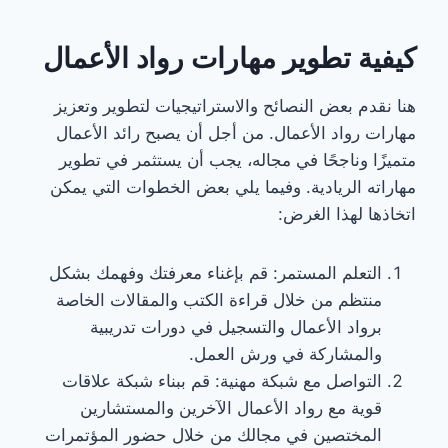
كيفية تطوير مهارات رواد الأعمال
هنا نقدم بعض النصائح والاستراتيجيات لتطوير وتعزيز
مهارات رواد الأعمال. من أجل أن يصبح رائد الأعمال
متميزًا وناجحًا في مجاله، يجب أن يستثمر في تطوير
مهاراته الريادية. وفيما يلي بعض الخطوات التي يمكن
اتخاذها لهذا الغرض:
التعلم المستمر: قم بإغناء معرفتك وفهمك بشكل
منتظم من خلال قراءة الكتب والمقالات الخاصة
برواد الأعمال والتسجيل في دورات تدريبية
والمشاركة في ورش العمل.
التواصل مع شبكة مهنية: قم ببناء شبكة علاقات
قوية مع رواد الأعمال الآخرين والمستشارين
المختصين في مجالك من خلال حضور المؤتمرات