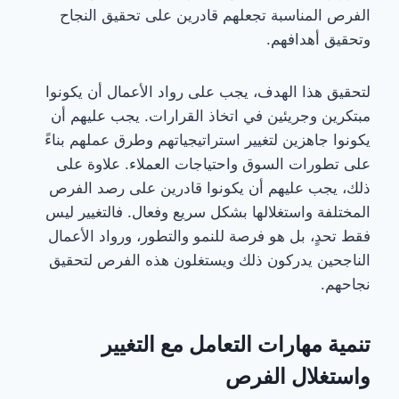
الفرص المناسبة تجعلهم قادرين على تحقيق النجاح
وتحقيق أهدافهم.
لتحقيق هذا الهدف، يجب على رواد الأعمال أن يكونوا
مبتكرين وجريئين في اتخاذ القرارات. يجب عليهم أن
يكونوا جاهزين لتغيير استراتيجياتهم وطرق عملهم بناءً
على تطورات السوق واحتياجات العملاء. علاوة على
ذلك، يجب عليهم أن يكونوا قادرين على رصد الفرص
المختلفة واستغلالها بشكل سريع وفعال. فالتغيير ليس
فقط تحدٍ، بل هو فرصة للنمو والتطور، ورواد الأعمال
الناجحين يدركون ذلك ويستغلون هذه الفرص لتحقيق
نجاحهم.
تنمية مهارات التعامل مع التغيير
واستغلال الفرص