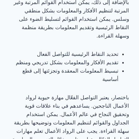
بالإضافة إلى ذلك، يمكن استخدام القوائم المرتبة وغير
المرتبة لتنظيم الأفكار والمعلومات بشكل منطقي
وسلس. يمكن استخدام القوائم لتسليط الضوء على
النقاط الرئيسية وتقديم المعلومات بطريقة منظمة
وسهلة القراءة.
تحديد النقاط الرئيسية للتواصل الفعال
تقديم الأفكار والمعلومات بشكل تدريجي ومنظم
تبسيط المعلومات المعقدة وتجزئتها إلى قطع
أساسية
باختصار، يعتبر التواصل الفعّال مهارة حيوية لرواد
الأعمال الناجحين. يساعدهم في بناء علاقات قوية
وتحقيق النجاح في عالم الأعمال. يمكن استخدام
الجداول والقوائم لتنظيم المعلومات وتوضيحها بطريقة
سهلة القراءة. يجب على الرواد الأعمال تعلم مهارات