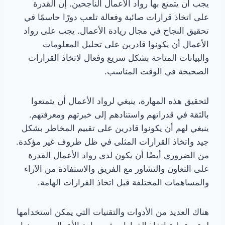
يجب أن يتمتع بها رواد الأعمال الناجحين. إن القدرة
على اتخاذ قرارات صائبة وفعالة تلعب دورًا حاسمًا في
تحقيق النجاح في مجال ريادة الأعمال. يجب على رواد
الأعمال أن يكونوا قادرين على تحليل المعلومات
والبيانات المتاحة بشكل سريع وفعال لاتخاذ القرارات
الصحيحة في الوقت المناسب.
لتحقيق هذه المهارة، ينبغي لرواد الأعمال أن يتمتعوا
بالثقة في قدراتهم واستنادهم إلى خبرتهم ومعرفتهم.
ينبغي لهم أن يكونوا قادرين على تقييم المخاطر بشكل
جيد واتخاذ القرارات المثلى في ظل ظروف غير مؤكدة.
من الضروري أيضًا أن يكون لدى رواد الأعمال القدرة
على التعاون والتشاور مع الفريق والاستفادة من الآراء
والمساهمات المختلفة قبل اتخاذ القرارات الهامة.
هناك العديد من الأدوات والتقنيات التي يمكن استخدامها