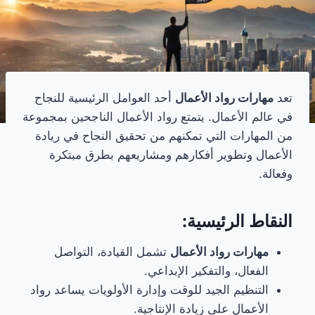
تعد
مهارات رواد الأعمال
أحد العوامل الرئيسية للنجاح
في عالم الأعمال. يتمتع رواد الأعمال الناجحين بمجموعة
من المهارات التي تمكنهم من تحقيق النجاح في ريادة
الأعمال وتطوير أفكارهم ومشاريعهم بطرق مبتكرة
وفعالة.
النقاط الرئيسية:
مهارات رواد الأعمال
تشمل القيادة، التواصل
الفعال، والتفكير الإبداعي.
التنظيم الجيد للوقت وإدارة الأولويات يساعد رواد
الأعمال على زيادة الإنتاجية.