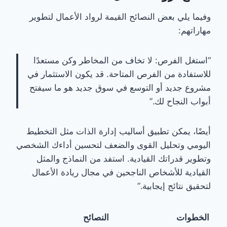
وفيما يلي بعض النصائح القيمة لرواد الأعمال لتطوير
مهاراتهم:
“استغل الفرص: لا تخاف من المخاطر وكن مستعدًا
للاستفادة من الفرص المتاحة. قد يكون الاستثمار في
مشروع جديد أو التوسع في سوق جديد هو ما سيفتح
أبواب النجاح لك.”
أيضًا، يمكن تطبيق أساليب إدارة الذات مثل التخطيط
اليومي وتحليل القوى والضعف لتحسين أداءك الشخصي
وتطوير قدراتك القيادية. استفد من النماذج والمثل
القيادية للأشخاص الناجحين في مجال ريادة الأعمال
لتحقيق نتائج إيجابية.”
الخطوات
النصائح