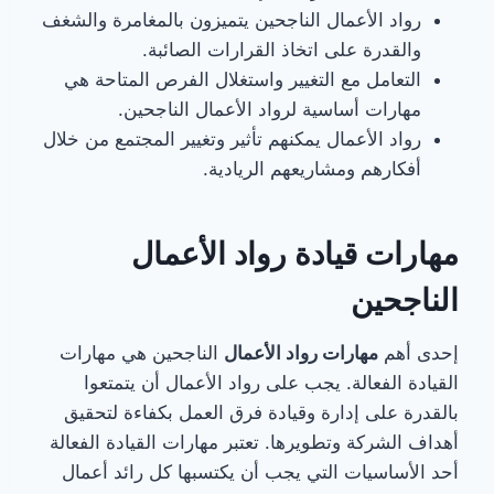
رواد الأعمال الناجحين يتميزون بالمغامرة والشغف
والقدرة على اتخاذ القرارات الصائبة.
التعامل مع التغيير واستغلال الفرص المتاحة هي
مهارات أساسية لرواد الأعمال الناجحين.
رواد الأعمال يمكنهم تأثير وتغيير المجتمع من خلال
أفكارهم ومشاريعهم الريادية.
مهارات قيادة رواد الأعمال
الناجحين
إحدى أهم
مهارات رواد الأعمال
الناجحين هي مهارات
القيادة الفعالة. يجب على رواد الأعمال أن يتمتعوا
بالقدرة على إدارة وقيادة فرق العمل بكفاءة لتحقيق
أهداف الشركة وتطويرها. تعتبر مهارات القيادة الفعالة
أحد الأساسيات التي يجب أن يكتسبها كل رائد أعمال