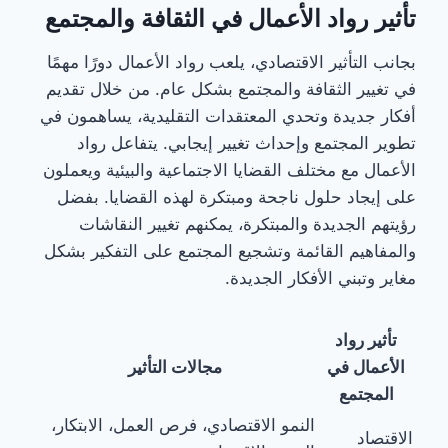
تأثير رواد الأعمال في الثقافة والمجتمع
بجانب التأثير الاقتصادي، يلعب رواد الأعمال دورًا مهمًا
في تغيير الثقافة والمجتمع بشكل عام. من خلال تقديم
أفكار جديدة وتحدي المعتقدات التقليدية، يساهمون في
تطوير المجتمع وإحداث تغيير إيجابي. يتفاعل رواد
الأعمال مع مختلف القضايا الاجتماعية والبيئية ويعملون
على إيجاد حلول ناجحة ومبتكرة لهذه القضايا. بفضل
رؤيتهم الجديدة والمبتكرة، يمكنهم تغيير النقاشات
والمفاهيم القائمة وتشجيع المجتمع على التفكير بشكل
مغاير وتبني الأفكار الجديدة.
تأثير رواد
الأعمال في
مجالات التأثير
المجتمع
النمو الاقتصادي، فرص العمل، الابتكار،
الاقتصاد