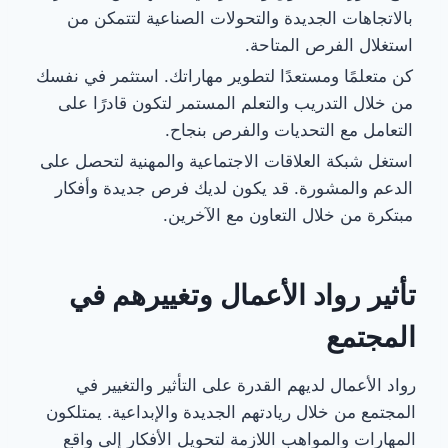
بالاتجاهات الجديدة والتحولات الصناعية لتتمكن من
استغلال الفرص المتاحة.
كن متعلمًا ومستعدًا لتطوير مهاراتك. استثمر في نفسك
من خلال التدريب والتعلم المستمر لتكون قادرًا على
التعامل مع التحديات والفرص بنجاح.
استغل شبكة العلاقات الاجتماعية والمهنية لتحصل على
الدعم والمشورة. قد يكون لديك فرص جديدة وأفكار
مبتكرة من خلال التعاون مع الآخرين.
تأثير رواد الأعمال وتغييرهم في
المجتمع
رواد الأعمال لديهم القدرة على التأثير والتغيير في
المجتمع من خلال ريادتهم الجديدة والإبداعية. يمتلكون
المهارات والمواهب اللازمة لتحويل الأفكار إلى واقع