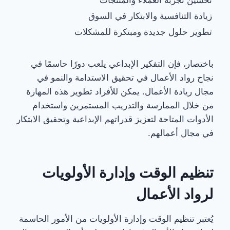
زيادة التنافسية والابتكار في السوق
تطوير حلول جديدة ومبتكرة للمشكلات
باختصار، فإن التفكير الإبداعي يلعب دورًا حاسمًا في
نجاح رواد الأعمال في تحقيق الاستدامة والنمو في
مجال ريادة الأعمال. يمكن للأفراد تطوير هذه المهارة
من خلال الممارسة والتدريب المستمرين واستخدام
الأدوات المتاحة لتعزيز قدراتهم الإبداعية وتحقيق الابتكار
في مجال أعمالهم.
تنظيم الوقت وإدارة الأولويات
لرواد الأعمال
يُعتبر تنظيم الوقت وإدارة الأولويات من الأمور الحاسمة