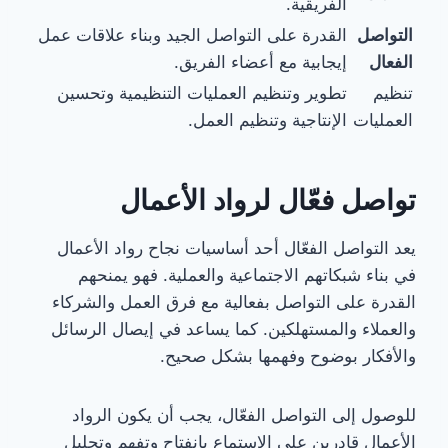
الفريقية.
التواصل
القدرة على التواصل الجيد وبناء علاقات عمل
الفعال
إيجابية مع أعضاء الفريق.
تنظيم
تطوير وتنظيم العمليات التنظيمية وتحسين
العمليات
الإنتاجية وتنظيم العمل.
تواصل فعّال لرواد الأعمال
يعد التواصل الفعّال أحد أساسيات نجاح رواد الأعمال
في بناء شبكاتهم الاجتماعية والعملية. فهو يمنحهم
القدرة على التواصل بفعالية مع فرق العمل والشركاء
والعملاء والمستهلكين. كما يساعد في إيصال الرسائل
والأفكار بوضوح وفهمها بشكل صحيح.
للوصول إلى التواصل الفعّال، يجب أن يكون الرواد
الأعمال قادرين على الاستماع بانفتاح وتفهم وتحليل