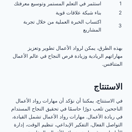
1
استثمر في التعلم المستمر وتوسيع معرفتك
2
بناء شبكة علاقات قوية
اكتساب الخبرة العملية من خلال تجربة
3
المشاريع
بهذه الطرق، يمكن لرواد الأعمال تطوير وتعزيز
مهاراتهم الريادية وزيادة فرص النجاح في عالم الأعمال
المتنافس.
الاستنتاج
في الاستنتاج، يمكننا أن نؤكد أن مهارات رواد الأعمال
الناجحين تلعب دورًا حاسمًا في تحقيق النجاح المستدام
في ريادة الأعمال. مهارات رواد الأعمال تشمل القيادة،
التواصل الفعال، التفكير الإبداعي، تنظيم الوقت، إدارة