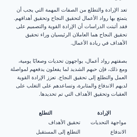
تعد الإرادة والتطلع من الصفات المهمة التي يجب أن
يتمتع بها رواد الأعمال لتحقيق النجاح وتحقيق أهدافهم.
فقد أثبتت الدراسات أن الإرادة القوية والتصميم على
تحقيق النجاح هما العاملان الرئيسيان وراء تحقيق
الأهداف في ريادة الأعمال.
بصفتهم رواد أعمال، يواجهون تحديات وصعابًا يومية،
ومع ذلك، فإن حبهم الشديد لما يفعلون يدفعهم لمواصلة
العمل والتطلع إلى تحقيق النجاح. تعزز الإرادة القوية
لديهم الاندفاع والمثابرة، وتساعدهم على التغلب على
العقبات وتحقيق الأهداف التي تم تحديدها.
الإرادة
التطلع
مواجهة التحديات
تحقيق الأهداف
الاندفاع
التطلع إلى المستقبل