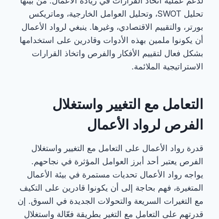
لدعم عملية اتخاذ القرارات في ريادة الأعمال. من بينها
تحليل SWOT، وتحليل العوامل الخارجية، وماتريكس
بورتر، والتقييم الاقتصادي، وغيرها. ينبغي لرواد الأعمال
أن يكونوا ملمين بهذه الأدوات وقادرين على استخدامها
بشكل فعال لتقييم الأفكار والفرص واتخاذ القرارات
الاستراتيجية الملائمة.
التعامل مع التغيير واستغلال
الفرص لرواد الأعمال
قدرة رواد الأعمال على التعامل مع التغيير واستغلال
الفرص يعتبر أحد أبرز العوامل المؤثرة في نجاحهم.
يواجه رواد الأعمال تحديات مستمرة في بيئة الأعمال
المتغيرة، فهم بحاجة إلى أن يكونوا قادرين على التكيف
مع التغيرات السريعة والتحولات الجديدة في السوق. إن
قدرتهم على التعامل مع التغير بطريقة فعّالة واستغلال