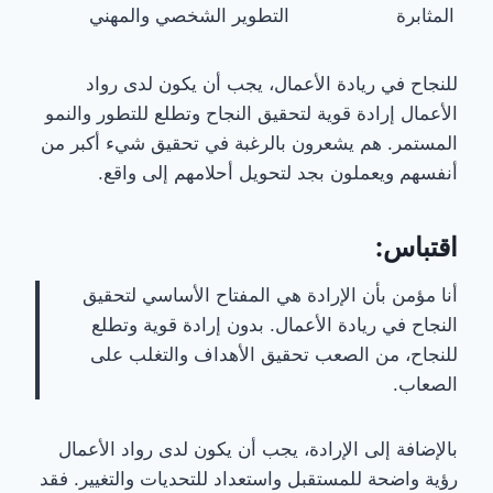
المثابرة
التطوير الشخصي والمهني
للنجاح في ريادة الأعمال، يجب أن يكون لدى رواد
الأعمال إرادة قوية لتحقيق النجاح وتطلع للتطور والنمو
المستمر. هم يشعرون بالرغبة في تحقيق شيء أكبر من
أنفسهم ويعملون بجد لتحويل أحلامهم إلى واقع.
اقتباس:
أنا مؤمن بأن الإرادة هي المفتاح الأساسي لتحقيق
النجاح في ريادة الأعمال. بدون إرادة قوية وتطلع
للنجاح، من الصعب تحقيق الأهداف والتغلب على
الصعاب.
بالإضافة إلى الإرادة، يجب أن يكون لدى رواد الأعمال
رؤية واضحة للمستقبل واستعداد للتحديات والتغيير. فقد