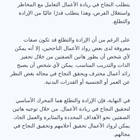
يتطلب النجاح في ريادة الأعمال التعامل مع المخاطر
واستغلال الفرص، وهذا يتطلب قدرًا عاليًا من الإرادة
والتطلع.
على الرغم من أن الإرادة والتطلع قد تكون صفات
معروفة لدى بعض رواد الأعمال الناجحين، إلا أنه يمكن
لأي شخص أن يطور هاتين الصفتين من خلال تحفيز
الذات والتدريب المناسب. يمكن لأي شخص أن يصبح
رائد أعمال محترف ويحقق النجاح في مجاله بغض النظر
عن العمر أو الجنسية أو القدرات البدنية.
في النهاية، فإن الإرادة والتطلع هما المحرك الأساسي
لتحقيق النجاح في ريادة الأعمال. من خلال توجيه هاتين
الصفتين نحو الأهداف المحددة والمثابرة والعمل الجاد،
يمكن لرواد الأعمال تحقيق أحلامهم وتحقيق النجاح في
مجالهم.