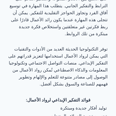
الترابط والتفكير الجانبي. يتطلب هذا المهارة في توسيع
آفاق الفرد وتجاوز الحواجز التقليدية للتفكير. يمكن أن
تتجلى هذه المهارة عندما يكون رائد الأعمال قادرًا على
ربط فكرتين غير متعلقتين واستخلاص فكرة جديدة
مبتكرة من تلك الروابط.
توفر التكنولوجيا الحديثة العديد من الأدوات والتقنيات
التي يمكن لرواد الأعمال استخدامها لتعزيز قدراتهم على
التفكير الإبداعي. منصات التواصل الاجتماعي وتكنولوجيا
المعلومات والذكاء الاصطناعي تُمكن رواد الأعمال من
الوصول إلى مصادر متنوعة للتعلم والإلهام وتطوير
فهمهم للصناعة والسوق بشكل أفضل.
فوائد التفكير الإبداعي لرواد الأعمال:
توليد أفكار جديدة ومبتكرة
تحسين تجربة العملاء والمنتجات