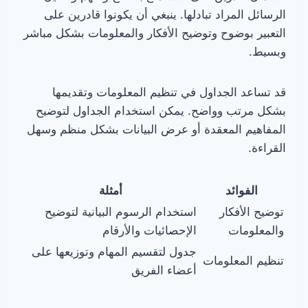
الرسائل المراد تبادلها. ينبغي أن يكونوا قادرين على
التعبير بوضوح وتوضيح الأفكار والمعلومات بشكل مباشر
وبسيط.
قد تساعد الجداول في تنظيم المعلومات وتقديمها
بشكل مرتب وواضح. يمكن استخدام الجداول لتوضيح
المفاهيم المعقدة أو عرض البيانات بشكل منظم وسهل
القراءة.
الفوائد
أمثلة
توضيح الأفكار
استخدام الرسوم البيانية لتوضيح
والمعلومات
الإحصائيات والأرقام
جدول لتقسيم المهام وتوزيعها على
تنظيم المعلومات
أعضاء الفريق