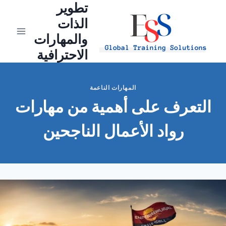
تطوير
Ski
t
الذات
conten
والمهارات
الاحترافية
المهارات الناعمة
التعرف على أهمية من مهارات
رواد الأعمال الناجحين