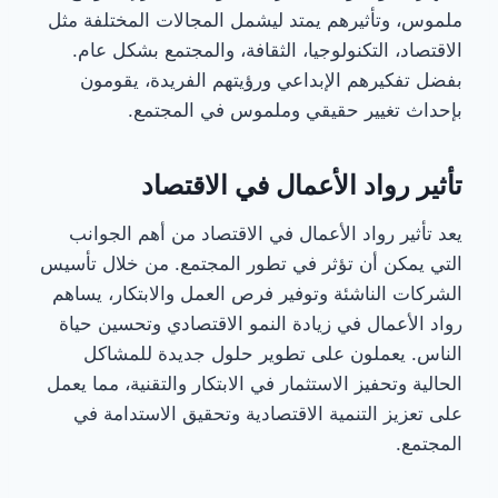
ملموس، وتأثيرهم يمتد ليشمل المجالات المختلفة مثل
الاقتصاد، التكنولوجيا، الثقافة، والمجتمع بشكل عام.
بفضل تفكيرهم الإبداعي ورؤيتهم الفريدة، يقومون
بإحداث تغيير حقيقي وملموس في المجتمع.
تأثير رواد الأعمال في الاقتصاد
يعد تأثير رواد الأعمال في الاقتصاد من أهم الجوانب
التي يمكن أن تؤثر في تطور المجتمع. من خلال تأسيس
الشركات الناشئة وتوفير فرص العمل والابتكار، يساهم
رواد الأعمال في زيادة النمو الاقتصادي وتحسين حياة
الناس. يعملون على تطوير حلول جديدة للمشاكل
الحالية وتحفيز الاستثمار في الابتكار والتقنية، مما يعمل
على تعزيز التنمية الاقتصادية وتحقيق الاستدامة في
المجتمع.