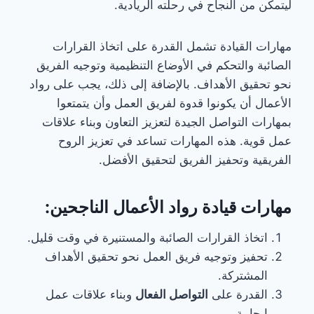
ليتمكن من النجاح في رحلته الريادية.
مهارات القيادة تشمل القدرة على اتخاذ القرارات
الصائبة والتحكم في الأوضاع التنظيمية وتوجيه الفريق
نحو تحقيق الأهداف. بالإضافة إلى ذلك، يجب على رواد
الأعمال أن يكونوا قدوة لفريق العمل وأن يتمتعوا
بمهارات التواصل الجيدة لتعزيز التعاون وبناء علاقات
عمل قوية. هذه المهارات تساعد في تعزيز الروح
الفريقية وتحفيز الفريق لتحقيق الأفضل.
مهارات قيادة رواد الأعمال الناجحين:
اتخاذ القرارات الصائبة والمستنيرة في وقت قليل.
تحفيز وتوجيه فريق العمل نحو تحقيق الأهداف
المشتركة.
القدرة على
التواصل الفعال
وبناء علاقات عمل
إيجابية.