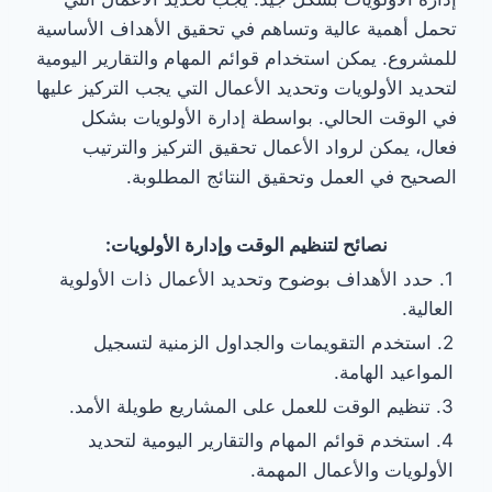
تحمل أهمية عالية وتساهم في تحقيق الأهداف الأساسية
للمشروع. يمكن استخدام قوائم المهام والتقارير اليومية
لتحديد الأولويات وتحديد الأعمال التي يجب التركيز عليها
في الوقت الحالي. بواسطة إدارة الأولويات بشكل
فعال، يمكن لرواد الأعمال تحقيق التركيز والترتيب
الصحيح في العمل وتحقيق النتائج المطلوبة.
نصائح لتنظيم الوقت وإدارة الأولويات:
1. حدد الأهداف بوضوح وتحديد الأعمال ذات الأولوية
العالية.
2. استخدم التقويمات والجداول الزمنية لتسجيل
المواعيد الهامة.
3. تنظيم الوقت للعمل على المشاريع طويلة الأمد.
4. استخدم قوائم المهام والتقارير اليومية لتحديد
الأولويات والأعمال المهمة.