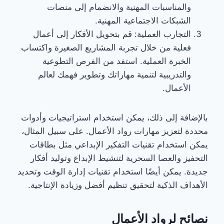
والمناسبات المهنية والانضمام إلى منصات
الشبكات الاجتماعية المهنية.
التجارب العملية: قم بتحويل الأفكار إلى أعمال
فعلية من خلال تجربة المشاريع الصغيرة واكتساب
الخبرة العملية. استفد من الفرص التطوعية
والتدريبية لتنمية مهاراتك وتطوير فهمك لعالم
الأعمال.
بالإضافة إلى ذلك، يمكن استخدام استراتيجيات وأدوات
محددة لتعزيز مهارات رواد الأعمال. على سبيل المثال،
يمكن استخدام تقنيات التفكير الإبداعي مثل بطاقات
التحفيز والعصا السحرية لتنشيط الإبداع وتوليد أفكار
جديدة. يمكن أيضًا استخدام تقنيات إدارة الوقت وتحديد
الأهداف الذكية لتحقيق تنظيم أفضل وزيادة الإنتاجية.
نصائح لرواد الأعمال