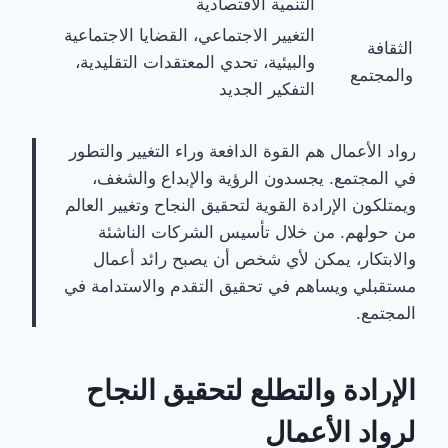
التنمية الاقتصادية
التغيير الاجتماعي، القضايا الاجتماعية
الثقافة
والبيئية، تحدي المعتقدات التقليدية،
والمجتمع
التفكير الجديد
رواد الأعمال هم القوة الدافعة وراء التغيير والتطور
في المجتمع. يجسدون الرؤية والإبداع والشغف،
ويمتلكون الإرادة القوية لتحقيق النجاح وتغيير العالم
من حولهم. من خلال تأسيس الشركات الناشئة
والابتكار، يمكن لأي شخص أن يصبح رائد أعمال
مستقبلي ويساهم في تحقيق التقدم والاستدامة في
المجتمع.
الإرادة والتطلع لتحقيق النجاح
لرواد الأعمال