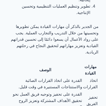
تطوير وتنظيم العمليات التنظيمية وتحسين
الإنتاجية.
من الجدير بالذكر أن مهارات القيادة يمكن تطويرها
وتحسينها من خلال التدريب والتجارب العملية. يجب
على رواد الأعمال أن يسعوا دائمًا إلى تحسين قدراتهم
القيادية وتعزيز مهاراتهم لتحقيق النجاح في رحلتهم
الريادية.
مهارات
الوصف
القيادة
اتخاذ
القدرة على اتخاذ القرارات الصائبة
القرارات
والاستنتاجات المستنيرة في وقت قليل.
القدرة على تحفيز وتوجيه فريق العمل نحو
تحفيز
تحقيق الأهداف المشتركة وتعزيز الروح
الفريق