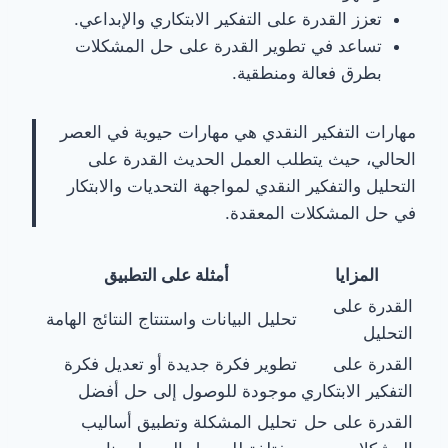
تعزز القدرة على التفكير الابتكاري والإبداعي.
تساعد في تطوير القدرة على حل المشكلات
بطرق فعالة ومنطقية.
مهارات التفكير النقدي هي مهارات حيوية في العصر
الحالي، حيث يتطلب العمل الحديث القدرة على
التحليل والتفكير النقدي لمواجهة التحديات والابتكار
في حل المشكلات المعقدة.
المزايا
أمثلة على التطبيق
القدرة على
تحليل البيانات واستنتاج النتائج الهامة
التحليل
القدرة على
تطوير فكرة جديدة أو تعديل فكرة
التفكير الابتكاري
موجودة للوصول إلى حل أفضل
القدرة على حل
تحليل المشكلة وتطبيق أساليب