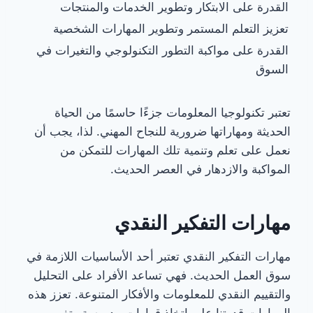
القدرة على الابتكار وتطوير الخدمات والمنتجات
تعزيز التعلم المستمر وتطوير المهارات الشخصية
القدرة على مواكبة التطور التكنولوجي والتغيرات في
السوق
تعتبر تكنولوجيا المعلومات جزءًا حاسمًا من الحياة
الحديثة ومهاراتها ضرورية للنجاح المهني. لذا، يجب أن
نعمل على تعلم وتنمية تلك المهارات للتمكن من
المواكبة والازدهار في العصر الحديث.
مهارات التفكير النقدي
مهارات التفكير النقدي تعتبر أحد الأساسيات اللازمة في
سوق العمل الحديث. فهي تساعد الأفراد على التحليل
والتقييم النقدي للمعلومات والأفكار المتنوعة. تعزز هذه
المهارات قدرتنا على اتخاذ قرارات مدروسة وتفهم