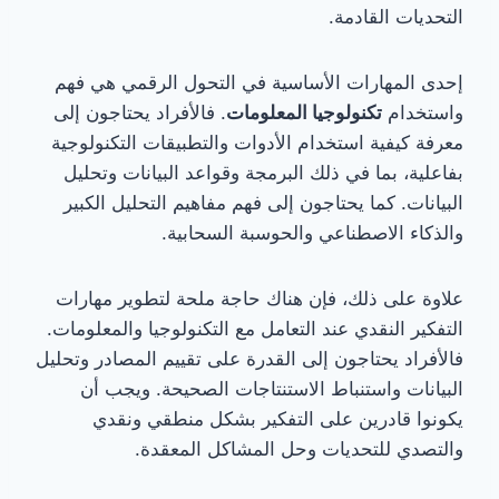
التحديات القادمة.
إحدى المهارات الأساسية في التحول الرقمي هي فهم
واستخدام
تكنولوجيا المعلومات
. فالأفراد يحتاجون إلى
معرفة كيفية استخدام الأدوات والتطبيقات التكنولوجية
بفاعلية، بما في ذلك البرمجة وقواعد البيانات وتحليل
البيانات. كما يحتاجون إلى فهم مفاهيم التحليل الكبير
والذكاء الاصطناعي والحوسبة السحابية.
علاوة على ذلك، فإن هناك حاجة ملحة لتطوير مهارات
التفكير النقدي عند التعامل مع التكنولوجيا والمعلومات.
فالأفراد يحتاجون إلى القدرة على تقييم المصادر وتحليل
البيانات واستنباط الاستنتاجات الصحيحة. ويجب أن
يكونوا قادرين على التفكير بشكل منطقي ونقدي
والتصدي للتحديات وحل المشاكل المعقدة.