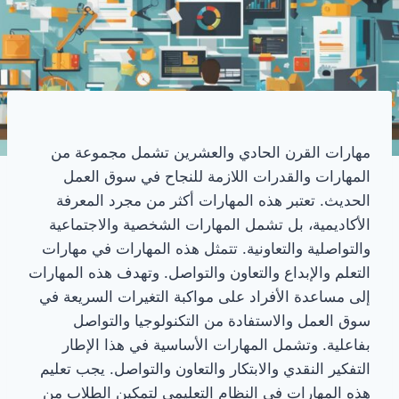
مهارات القرن الحادي والعشرين تشمل مجموعة من
المهارات والقدرات اللازمة للنجاح في سوق العمل
الحديث. تعتبر هذه المهارات أكثر من مجرد المعرفة
الأكاديمية، بل تشمل المهارات الشخصية والاجتماعية
والتواصلية والتعاونية. تتمثل هذه المهارات في مهارات
التعلم والإبداع والتعاون والتواصل. وتهدف هذه المهارات
إلى مساعدة الأفراد على مواكبة التغيرات السريعة في
سوق العمل والاستفادة من التكنولوجيا والتواصل
بفاعلية. وتشمل المهارات الأساسية في هذا الإطار
التفكير النقدي والابتكار والتعاون والتواصل. يجب تعليم
هذه المهارات في النظام التعليمي لتمكين الطلاب من