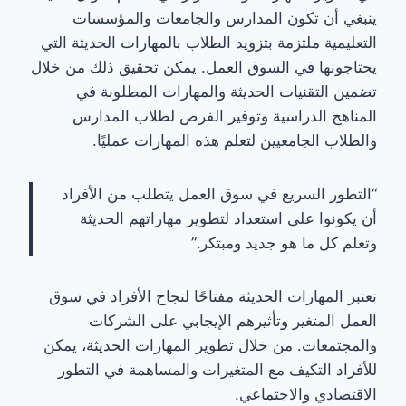
ينبغي أن تكون المدارس والجامعات والمؤسسات
التعليمية ملتزمة بتزويد الطلاب بالمهارات الحديثة التي
يحتاجونها في السوق العمل. يمكن تحقيق ذلك من خلال
تضمين التقنيات الحديثة والمهارات المطلوبة في
المناهج الدراسية وتوفير الفرص لطلاب المدارس
والطلاب الجامعيين لتعلم هذه المهارات عمليًا.
“التطور السريع في سوق العمل يتطلب من الأفراد
أن يكونوا على استعداد لتطوير مهاراتهم الحديثة
وتعلم كل ما هو جديد ومبتكر.”
تعتبر المهارات الحديثة مفتاحًا لنجاح الأفراد في سوق
العمل المتغير وتأثيرهم الإيجابي على الشركات
والمجتمعات. من خلال تطوير المهارات الحديثة، يمكن
للأفراد التكيف مع المتغيرات والمساهمة في التطور
الاقتصادي والاجتماعي.