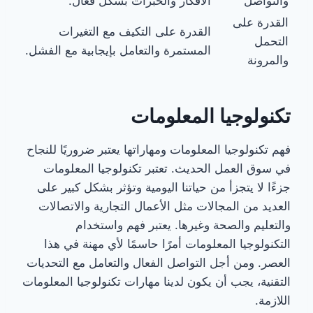
والتواصل
الأفكار والخبرات بشكل فعال.
القدرة على
القدرة على التكيف مع التغيرات
التحمل
المستمرة والتعامل بإيجابية مع الفشل.
والمرونة
تكنولوجيا المعلومات
فهم تكنولوجيا المعلومات ومهاراتها يعتبر ضروريًا للنجاح
في سوق العمل الحديث. تعتبر تكنولوجيا المعلومات
جزءًا لا يتجزأ من حياتنا اليومية وتؤثر بشكل كبير على
العديد من المجالات مثل الأعمال التجارية والاتصالات
والتعليم والصحة وغيرها. يعتبر فهم واستخدام
التكنولوجيا المعلومات أمرًا حاسمًا لأي مهنة في هذا
العصر. ومن أجل التواصل الفعال والتعامل مع التحديات
التقنية، يجب أن يكون لدينا مهارات تكنولوجيا المعلومات
اللازمة.