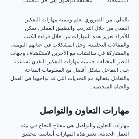
المشكلات
مختلفة للوصول إلى حل مناسب
بالتالي، من الضروري تعلم وتنمية مهارات التفكير
النقدي من خلال التدريب والتطبيق العملي. يمكن
للأفراد تعزيز هذه المهارات من خلال قراءة الكتب
والمقالات التحليلية، وحل المشكلات في حياتهم اليومية،
والمشاركة في مناقشات مع الآخرين لاستكشاف وجهات
النظر المختلفة. فتنمية مهارات التفكير النقدي تساعدنا
على التفاعل بشكل أفضل مع المعلومات المتاحة
والتعامل بفعالية مع التحديات التي قد نواجهها في العمل
والحياة الشخصية.
مهارات التعاون والتواصل
مهارات التعاون والتواصل هي مفتاح النجاح في بيئة
العمل الحديثة. تعتبر هذه المهارات أساسية لتحقيق