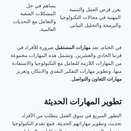
يساهم في حل
يعزز فرص العمل والتنمية
المشكلات الصعبة
المهنية في مجالات التكنولوجيا
والتعامل مع التحديات
والبرمجة والتحليل البياني.
العالمية.
في الختام، تعد
مهارات المستقبل
ضرورة للأفراد في
قرننا الحادي والعشرين. وتشمل هذه المهارات مجموعة
من المهارات اللازمة للتعامل مع التكنولوجيا والاستفادة
منها، وتطوير مهارات التفكير النقدي والابتكار، وتعزيز
مهارات التعاون والتواصل
.
تطوير المهارات الحديثة
التطور السريع في سوق العمل يتطلب من الأفراد
تحديث وتطوير مهاراتهم الحديثة. فمع تقدم التكنولوجيا