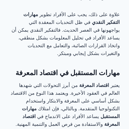
علاوة على ذلك، يجب على الأفراد تطوير
مهارات
التفكير النقدي
في ظل التحديات المعقدة التي
يواجهونها في العصر الحديث. فالتفكير النقدي يمكن أن
يساعد الأفراد في تحليل المعلومات بشكل منطقي،
واتخاذ القرارات الصائبة، والتعامل مع التحديات
والتغيرات بشكل إيجابي ومبتكر.
مهارات المستقبل في اقتصاد المعرفة
يعتبر
اقتصاد المعرفة
من أبرز التحولات التي شهدها
العالم في العقود الأخيرة. ويعتمد هذا النوع من الاقتصاد
بشكل أساسي على المعرفة والابتكار واستخدام
التكنولوجيا المتقدمة. وبالتالي، فإن امتلاك
مهارات
المستقبل
يساعد الأفراد على الاندماج في
اقتصاد
المعرفة
والاستفادة من فرص العمل والتنمية المهنية.