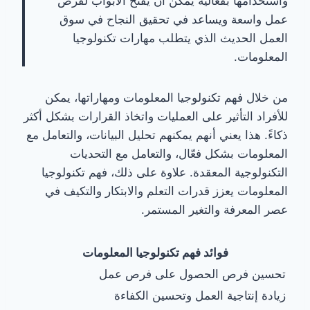
واستخدامها بفعالية يمكن أن يفتح الأبواب لفرص
عمل واسعة ويساعد في تحقيق النجاح في سوق
العمل الحديث الذي يتطلب مهارات تكنولوجيا
المعلومات.
من خلال فهم تكنولوجيا المعلومات ومهاراتها، يمكن
للأفراد التأثير على العمليات واتخاذ القرارات بشكل أكثر
ذكاءً. هذا يعني أنهم يمكنهم تحليل البيانات، والتعامل مع
المعلومات بشكل فعّال، والتعامل مع التحديات
التكنولوجية المعقدة. علاوة على ذلك، فهم تكنولوجيا
المعلومات يعزز قدرات التعلم والابتكار والتكيف في
عصر المعرفة والتغير المستمر.
فوائد فهم تكنولوجيا المعلومات
تحسين فرص الحصول على فرص عمل
زيادة إنتاجية العمل وتحسين الكفاءة