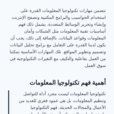
تتضمن مهارات تكنولوجيا المعلومات القدرة على
استخدام الحواسيب والبرامج المكتبية وتصفح الإنترنت
وإنشاء وتحرير الوسائط المتعددة. يشمل ذلك فهم
أساسيات تقنية المعلومات مثل الشبكات وأمان
المعلومات وقواعد البيانات. بالإضافة إلى ذلك، يجب أن
يكون لدينا القدرة على التعامل مع برامج تحليل البيانات
وتصميم وتطوير المواقع. تلك المهارات الأساسية تمكننا
من العمل بفاعلية والتكيف مع التغيرات التكنولوجية في
سوق العمل.
أهمية فهم تكنولوجيا المعلومات
تكنولوجيا المعلومات ليست مجرد أداة للتواصل
وتنظيم المعلومات، بل هي عمود فقري للعديد من
الأعمال والمجالات الحديثة. فهم التكنولوجيا