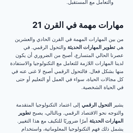
والتعامل مع المستقبل.
مهارات مهمة في القرن 21
من بين المهارات المهمة في القرن الحادي والعشرين
هي
تطوير المهارات الحديثة
والتحول الرقمي. في
عصرنا الحالي المتسارع، أصبح من الضروري أن يكون
لدينا المهارات اللازمة للتعامل مع التكنولوجيا والاستفادة
منها بشكل فعال. فالتحول الرقمي أصبح لا غنى عنه في
كل مجالات الحياة، سواء في العمل أو التعليم أو حتى
في الحياة الشخصية.
يشير
التحول الرقمي
إلى اعتماد التكنولوجيا المتقدمة
والتوجه نحو الاقتصاد الرقمي. وبالتالي، يصبح
تطوير
المهارات الحديثة
أمرًا ضروريًا للتكيف مع هذا التغيير.
يشمل ذلك فهم التكنولوجيا المعلوماتية، واستخدام