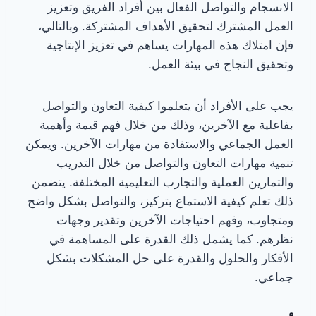
الانسجام والتواصل الفعال بين أفراد الفريق وتعزيز
العمل المشترك لتحقيق الأهداف المشتركة. وبالتالي،
فإن امتلاك هذه المهارات يساهم في تعزيز الإنتاجية
وتحقيق النجاح في بيئة العمل.
يجب على الأفراد أن يتعلموا كيفية التعاون والتواصل
بفاعلية مع الآخرين، وذلك من خلال فهم قيمة وأهمية
العمل الجماعي والاستفادة من مهارات الآخرين. ويمكن
تنمية مهارات التعاون والتواصل من خلال التدريب
والتمارين العملية والتجارب التعليمية المختلفة. يتضمن
ذلك تعلم كيفية الاستماع بتركيز، والتواصل بشكل واضح
ومتجاوب، وفهم احتياجات الآخرين وتقدير وجهات
نظرهم. كما يشمل ذلك القدرة على المساهمة في
الأفكار والحلول والقدرة على حل المشكلات بشكل
جماعي.