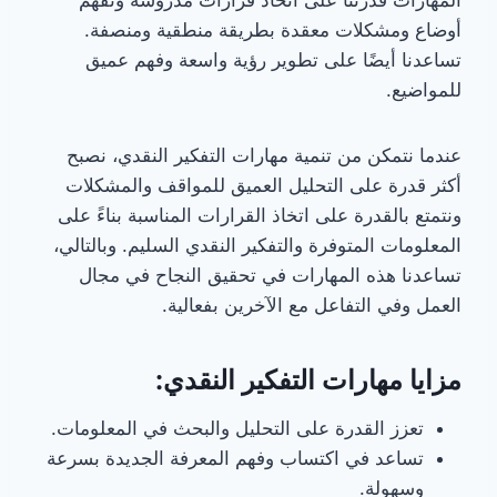
أوضاع ومشكلات معقدة بطريقة منطقية ومنصفة.
تساعدنا أيضًا على تطوير رؤية واسعة وفهم عميق
للمواضيع.
عندما نتمكن من تنمية مهارات التفكير النقدي، نصبح
أكثر قدرة على التحليل العميق للمواقف والمشكلات
ونتمتع بالقدرة على اتخاذ القرارات المناسبة بناءً على
المعلومات المتوفرة والتفكير النقدي السليم. وبالتالي،
تساعدنا هذه المهارات في تحقيق النجاح في مجال
العمل وفي التفاعل مع الآخرين بفعالية.
مزايا مهارات التفكير النقدي:
تعزز القدرة على التحليل والبحث في المعلومات.
تساعد في اكتساب وفهم المعرفة الجديدة بسرعة
وسهولة.