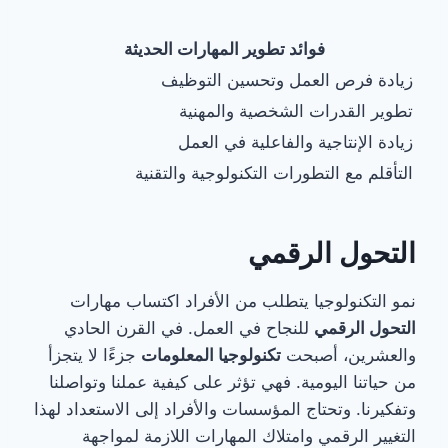
فوائد تطوير المهارات الحديثة
زيادة فرص العمل وتحسين التوظيف
تطوير القدرات الشخصية والمهنية
زيادة الإنتاجية والفاعلية في العمل
التأقلم مع التطورات التكنولوجية والتقنية
التحول الرقمي
نمو التكنولوجيا يتطلب من الأفراد اكتساب مهارات
التحول الرقمي
للنجاح في العمل. في القرن الحادي
والعشرين، أصبحت
تكنولوجيا المعلومات
جزءًا لا يتجزأ
من حياتنا اليومية. فهي تؤثر على كيفية عملنا وتواصلنا
وتفكيرنا. وتحتاج المؤسسات والأفراد إلى الاستعداد لهذا
التغيير الرقمي وامتلاك المهارات اللازمة لمواجهة