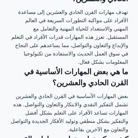
تهدف مهارات القرن الحادي والعشرين إلى مساعدة
الأفراد على مواكبة التطورات السريعة في العالم
المهني والاستعداد للحياة المهنية والتعامل مع
المستقبل. تعزز هذه المهارات قدرات الأفراد في التعلم
والإبداع والتعاون والتواصل، مما يساعدهم على النجاح
في سوق العمل الحديث والاستفادة من تكنولوجيا
المعلومات بشكل فعال.
ما هي بعض المهارات الأساسية في
القرن الحادي والعشرين؟
بعض المهارات الأساسية في القرن الحادي والعشرين
تشمل التفكير النقدي والابتكار والتعاون والتواصل. هذه
المهارات تساعد الأفراد على التعلم بشكل أفضل
والتفكير بشكل منطقي وتوليد الأفكار الجديدة والتواصل
والتعاون مع الآخرين بفاعلية.