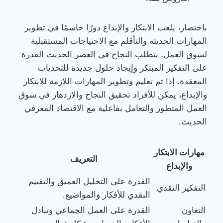
باختصار، يلعب الابتكار والإبداع دورًا حاسمًا في تطوير
المهارات الحديثة والتأقلم مع الاحتياجات المستقبلية
لسوق العمل. يتطلب النجاح في العصر الحديث القدرة
على التفكير المبتكر وإيجاد حلول جديدة للتحديات
المعقدة. إذا تم تعليم وتطوير المهارات اللازمة للابتكار
والإبداع، يمكن للأفراد تحقيق النجاح والازدهار في سوق
العمل المتطور والتعامل بفاعلية مع الاقتصاد المعرفي
الحديث.
مهارات الابتكار
التعريف
والإبداع
القدرة على التحليل العميق والتقييم
التفكير النقدي
النقدي للأفكار والمواضيع.
التعاون
القدرة على العمل الجماعي وتبادل