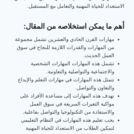
الاستعداد للحياة المهنية والتعامل مع المستقبل.
أهم ما يمكن استخلاصه من المقال:
مهارات القرن الحادي والعشرين تشمل مجموعة
من المهارات والقدرات اللازمة للنجاح في سوق
العمل الحديث.
تشمل هذه المهارات المهارات الشخصية
والاجتماعية والتواصلية والتعاونية.
تتمثل هذه المهارات في مهارات التعلم والإبداع
والتعاون والتواصل.
تهدف هذه المهارات إلى مساعدة الأفراد على
مواكبة التغيرات السريعة في سوق العمل
والاستفادة من التكنولوجيا والتواصل بفاعلية.
يجب تعليم هذه المهارات في النظام التعليمي
لتمكين الطلاب من الاستعداد للحياة المهنية