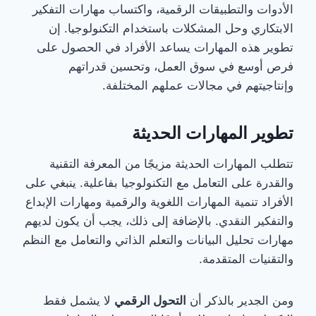
الأدوات والتطبيقات الرقمية، واكتساب مهارات التفكير
الابتكاري وحل المشكلات باستخدام التكنولوجيا. إن
تطوير هذه المهارات يساعد الأفراد في الحصول على
فرص أوسع في سوق العمل، وتحسين قدراتهم
وإنتاجيتهم في مجالات عملهم المختلفة.
تطوير المهارات الحديثة
تتطلب المهارات الحديثة مزيجًا من المعرفة التقنية
والقدرة على التعامل مع التكنولوجيا بفاعلية. ينبغي على
الأفراد تنمية المهارات اللغوية والرقمية ومهارات الإبداع
والتفكير النقدي. بالإضافة إلى ذلك، يجب أن يكون لديهم
مهارات تحليل البيانات والتعلم الذاتي والتعامل مع النظم
والتقنيات المتقدمة.
ومن الجدير بالذكر أن
التحول الرقمي
لا يشمل فقط