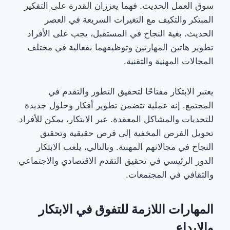
سوق العمل الحديث. فهما يعززان القدرة على التفكير
المبتكر والتكيف مع التغيرات السريعة في العصر
الحديث. بغية النجاح في المستقبل، يجب على الأفراد
تطوير هاتين المهارتين وتوظيفهما بفعالية في مختلف
المجالات المهنية والتقنية.
يعتبر الابتكار مفتاحًا لتحقيق التطور والتقدم في
المجتمع. إنه عملية تتضمن تطوير أفكار وحلول جديدة
للتحديات والمشاكل المعقدة. عبر الابتكار، يمكن للأفراد
تحويل الفرص المخفية إلى فرص حقيقية وتحقيق
النجاح في مجالاتهم المهنية. وبالتالي، يلعب الابتكار
الدور الرئيسي في تحقيق التقدم الاقتصادي والاجتماعي
والثقافي في المجتمعات.
المهارات اللازمة للتفوق في الابتكار
والإبداع