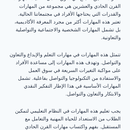
القرن الحادي والعشرين هي مجموعة من المهارات
والقدرات التي يحتاجها الأفراد في مجتمعاتنا الحالية.
تعتبر هذه المهارات أكثر من مجرد المعرفة الأكاديمية،
بل تشمل المهارات الشخصية والاجتماعية والتواصلية
والتعاونية.
تتمثل هذه المهارات في مهارات التعلم والإبداع والتعاون
والتواصل. وتهدف هذه المهارات إلى مساعدة الأفراد
على مواكبة التغيرات السريعة في سوق العمل
والاستفادة من التكنولوجيا والتواصل بفاعلية. تشمل
المهارات الأساسية في هذا الإطار التفكير النقدي
والابتكار والتعاون والتواصل.
يجب تعليم هذه المهارات في النظام التعليمي لتمكين
الطلاب من الاستعداد للحياة المهنية والتعامل مع
المستقبل. بفهم واكتساب مهارات القرن الحادي