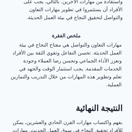
واستفادة من مهارات الآخرين. بالتالي، يجب على
الأفراد أن يستثمروا في تطوير مهارات التعاون
والتواصل لتحقيق النجاح في بيئة العمل الحديثة.
ملخص الفقرة
مهارات التعاون والتواصل هي مفتاح النجاح في بيئة
العمل الحديثة. تحسن التفاعل وتقوي الثقة بين الأفراد
وتعزز الأداء الجماعي وتحسن رضا العملاء وجودة
الخدمات المقدمة. يجب استثمار الوقت والجهد في
تعلم وتطوير هذه المهارات من خلال التدريب والتمارين
العملية.
النتيجة النهائية
بفهم واكتساب مهارات القرن الحادي والعشرين، يمكن
للأفراد تحقيق النجاح في سوق العمل الحديث. مهارات