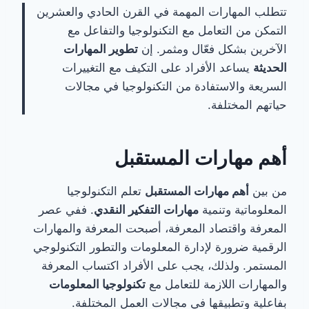
تتطلب المهارات المهمة في القرن الحادي والعشرين
التمكن من التعامل مع التكنولوجيا والتفاعل مع
الآخرين بشكل فعّال ومثمر. إن
تطوير المهارات
الحديثة
يساعد الأفراد على التكيف مع التغييرات
السريعة والاستفادة من التكنولوجيا في مجالات
حياتهم المختلفة.
أهم مهارات المستقبل
من بين
أهم مهارات المستقبل
تعلم التكنولوجيا
المعلوماتية وتنمية
مهارات التفكير النقدي
. ففي عصر
المعرفة واقتصاد المعرفة، أصبحت المعرفة والمهارات
الرقمية ضرورة لإدارة المعلومات والتطور التكنولوجي
المستمر. ولذلك، يجب على الأفراد اكتساب المعرفة
والمهارات اللازمة للتعامل مع
تكنولوجيا المعلومات
بفاعلية وتطبيقها في مجالات العمل المختلفة.