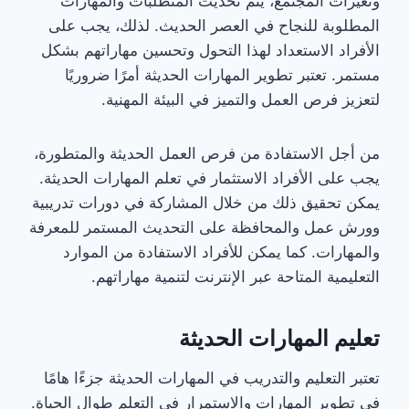
وتغيرات المجتمع، يتم تحديث المتطلبات والمهارات
المطلوبة للنجاح في العصر الحديث. لذلك، يجب على
الأفراد الاستعداد لهذا التحول وتحسين مهاراتهم بشكل
مستمر. تعتبر تطوير المهارات الحديثة أمرًا ضروريًا
لتعزيز فرص العمل والتميز في البيئة المهنية.
من أجل الاستفادة من فرص العمل الحديثة والمتطورة،
يجب على الأفراد الاستثمار في تعلم المهارات الحديثة.
يمكن تحقيق ذلك من خلال المشاركة في دورات تدريبية
وورش عمل والمحافظة على التحديث المستمر للمعرفة
والمهارات. كما يمكن للأفراد الاستفادة من الموارد
التعليمية المتاحة عبر الإنترنت لتنمية مهاراتهم.
تعليم المهارات الحديثة
تعتبر التعليم والتدريب في المهارات الحديثة جزءًا هامًا
في تطوير المهارات والاستمرار في التعلم طوال الحياة.