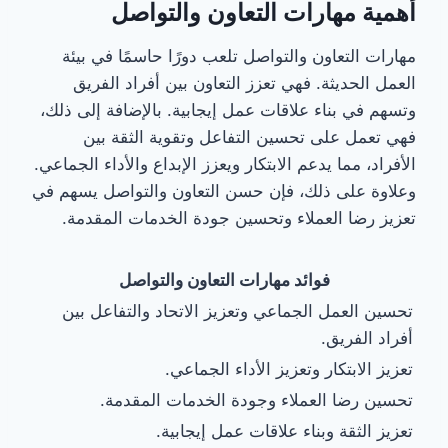
أهمية مهارات التعاون والتواصل
مهارات التعاون والتواصل تلعب دورًا حاسمًا في بيئة
العمل الحديثة. فهي تعزز التعاون بين أفراد الفريق
وتسهم في بناء علاقات عمل إيجابية. بالإضافة إلى ذلك،
فهي تعمل على تحسين التفاعل وتقوية الثقة بين
الأفراد، مما يدعم الابتكار ويعزز الإبداع والأداء الجماعي.
وعلاوة على ذلك، فإن حسن التعاون والتواصل يسهم في
تعزيز رضا العملاء وتحسين جودة الخدمات المقدمة.
فوائد مهارات التعاون والتواصل
تحسين العمل الجماعي وتعزيز الاتحاد والتفاعل بين
أفراد الفريق.
تعزيز الابتكار وتعزيز الأداء الجماعي.
تحسين رضا العملاء وجودة الخدمات المقدمة.
تعزيز الثقة وبناء علاقات عمل إيجابية.