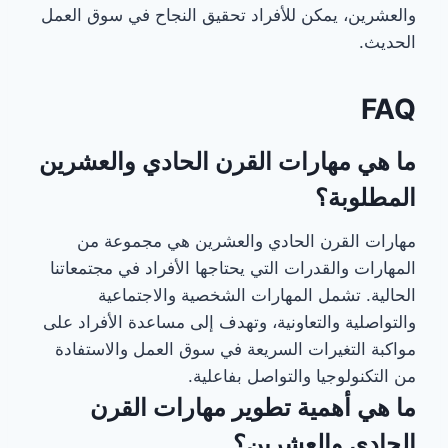
والعشرين، يمكن للأفراد تحقيق النجاح في سوق العمل
الحديث.
FAQ
ما هي مهارات القرن الحادي والعشرين
المطلوبة؟
مهارات القرن الحادي والعشرين هي مجموعة من
المهارات والقدرات التي يحتاجها الأفراد في مجتمعاتنا
الحالية. تشمل المهارات الشخصية والاجتماعية
والتواصلية والتعاونية، وتهدف إلى مساعدة الأفراد على
مواكبة التغيرات السريعة في سوق العمل والاستفادة
من التكنولوجيا والتواصل بفاعلية.
ما هي أهمية تطوير مهارات القرن
الحادي والعشرين؟