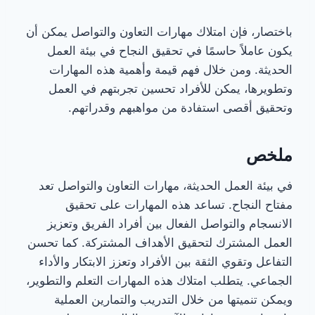
باختصار، فإن امتلاك مهارات التعاون والتواصل يمكن أن
يكون عاملاً حاسمًا في تحقيق النجاح في بيئة العمل
الحديثة. ومن خلال فهم قيمة وأهمية هذه المهارات
وتطويرها، يمكن للأفراد تحسين تجربتهم في العمل
وتحقيق أقصى استفادة من مواهبهم وقدراتهم.
ملخص
في بيئة العمل الحديثة، مهارات التعاون والتواصل تعد
مفتاح النجاح. تساعد هذه المهارات على تحقيق
الانسجام والتواصل الفعال بين أفراد الفريق وتعزيز
العمل المشترك لتحقيق الأهداف المشتركة. كما تحسن
التفاعل وتقوي الثقة بين الأفراد وتعزز الابتكار والأداء
الجماعي. يتطلب امتلاك هذه المهارات التعلم والتطوير،
ويمكن تنميتها من خلال التدريب والتمارين العملية