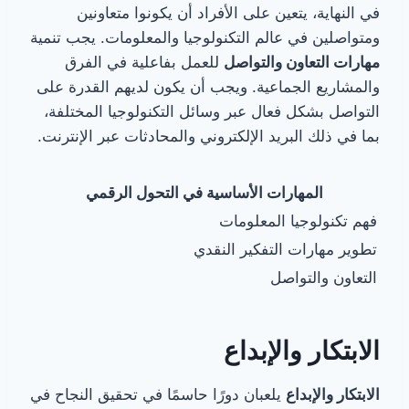
في النهاية، يتعين على الأفراد أن يكونوا متعاونين
ومتواصلين في عالم التكنولوجيا والمعلومات. يجب تنمية
مهارات التعاون والتواصل
للعمل بفاعلية في الفرق
والمشاريع الجماعية. ويجب أن يكون لديهم القدرة على
التواصل بشكل فعال عبر وسائل التكنولوجيا المختلفة،
بما في ذلك البريد الإلكتروني والمحادثات عبر الإنترنت.
المهارات الأساسية في التحول الرقمي
فهم تكنولوجيا المعلومات
تطوير مهارات التفكير النقدي
التعاون والتواصل
الابتكار والإبداع
الابتكار والإبداع
يلعبان دورًا حاسمًا في تحقيق النجاح في