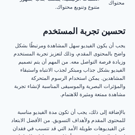
محتواك
متنوع وتنويع محتواك.
تحسين تجربة المستخدم
يجب أن يكون الفيديو سهل المشاهدة ومرتبطًا بشكل
واضح بالمحتوى المقدم، وذلك لتعزيز تجربة المستخدم
وزيادة فرصة التواصل معه. من المهم أن يتم تصميم
الفيديو بشكل جذاب ومبتكر لجذب الانتباه واستبقاء
المشاهدين. يمكن استخدام الرسوم المتحركة
والمؤثرات البصرية والموسيقى المناسبة لإنشاء تجربة
مشاهدة ممتعة ومثيرة للاهتمام.
بالإضافة إلى ذلك، يجب أن تكون مدة الفيديو مناسبة
للمحتوى المقدم ولأهداف التسويق. من الأفضل الابتعاد
عن الفيديوهات طويلة الأمد التي قد تتسبب في فقدان