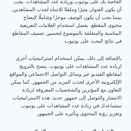
الخاصة بك على يوتيوب وزيادة عدد المشاهدات. يجب
أن يكون العنوان مثيرًا وملفتًا للانتباه لجذب المشاهدين،
بينما يجب أن يكون الوصف موجزًا وشاملًا لإيضاح
محتوى المقطع. يفضل استخدام العلامات التعريفية
المناسبة والمتعلقة بالموضوع لتحسين تصنيف المقاطع
في نتائج البحث على يوتيوب.
بالإضافة إلى ذلك، يمكن استخدام استراتيجيات أخرى
لزيادة عدد المشاهدات على يوتيوب. ينصح بالترويج
لمقاطع الفيديو عبر وسائل التواصل الاجتماعي والمواقع
الإلكترونية الأخرى لجذب المزيد من الجمهور. كما يمكن
التعاون مع المؤثرين والشخصيات المعروفة لزيادة
الانتشار والتوصل إلى جمهور جديد. هذه الاستراتيجيات
ستساعدك في زيادة عدد المشاهدات على يوتيوب
وتعزيز رؤية المحتوى وتأثيره على الجمهور.