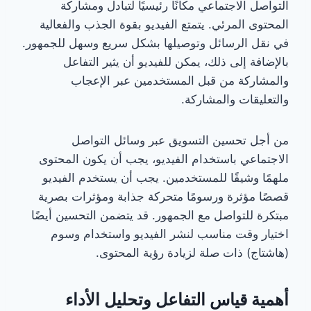
التواصل الاجتماعي مكانًا رئيسيًا لتبادل ومشاركة
المحتوى المرئي. يتمتع الفيديو بقوة الجذب والفعالية
في نقل الرسائل وتوصيلها بشكل سريع وسهل للجمهور.
بالإضافة إلى ذلك، يمكن للفيديو أن يثير التفاعل
والمشاركة من قبل المستخدمين عبر الإعجاب
والتعليقات والمشاركة.
من أجل تحسين التسويق عبر وسائل التواصل
الاجتماعي باستخدام الفيديو، يجب أن يكون المحتوى
ملهمًا وشيقًا للمستخدمين. يجب أن يستخدم الفيديو
قصصًا مؤثرة ورسومًا متحركة جذابة ومؤثرات بصرية
مبتكرة للتواصل مع الجمهور. قد يتضمن التحسين أيضًا
اختيار وقت مناسب لنشر الفيديو واستخدام وسوم
(هاشتاج) ذات صلة لزيادة رؤية المحتوى.
أهمية قياس التفاعل وتحليل الأداء