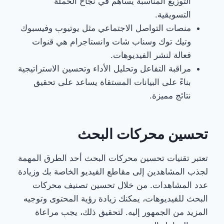
التوزيع المناسبة يساهم في نجاح الحملة
التسويقية.
منصات التواصل الاجتماعي مثل يوتيوب وفيسبوك
وتيك توك وسناب شات وانستاجرام هي قنوات
فعالة لنشر الفيديوهات.
مراقبة التفاعل وتحليل الأداء وتحسين الاستراتيجية
بناءً على البيانات المستقاة يساعد على تحقيق
نتائج مميزة.
تحسين محركات البحث
تعتبر تقنيات تحسين محركات البحث أحد الطرق المهمة
لجذب المشاهدين إلى مقاطع الفيديو الخاصة بك وزيادة
عدد المشاهدات. من خلال تحسين تصنيف محركات
البحث للفيديوهات، يمكنك زيادة رؤية المحتوى وتوجيه
المزيد من الجمهور إليه. لتحقيق ذلك، يجب مراعاة