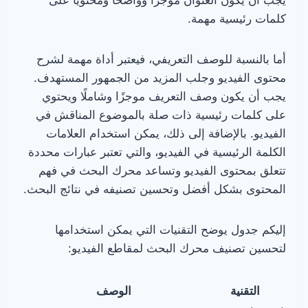
كلمات رئيسية مهمة.
أما بالنسبة للوصف التعريفي، فيعتبر أداة مهمة لشرح
محتوى الفيديو وجلب المزيد من الجمهور المستهدف.
يجب أن يكون وصف التعريف موجزًا وشاملًا ويحتوي
على كلمات رئيسية ذات صلة بالموضوع المناقش في
الفيديو. بالإضافة إلى ذلك، يمكن استخدام العلامات
الكلمة الرئيسية في الفيديو، والتي تعتبر عبارات محددة
تتعلق بمحتوى الفيديو وتساعد محرك البحث في فهم
المحتوى بشكل أفضل وتحسين تصنيفه في نتائج البحث.
إليكم جدول يوضح التقنيات التي يمكن استخدامها
لتحسين تصنيف محرك البحث لمقاطع الفيديو:
التقنية
الوصف