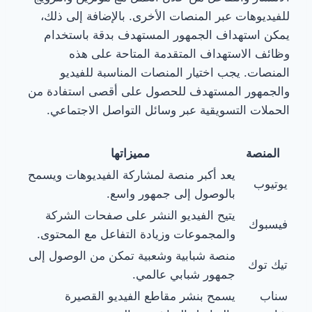
للفيديوهات عبر المنصات الأخرى. بالإضافة إلى ذلك،
يمكن استهداف الجمهور المستهدف بدقة باستخدام
وظائف الاستهداف المتقدمة المتاحة على هذه
المنصات. يجب اختيار المنصات المناسبة للفيديو
والجمهور المستهدف للحصول على أقصى استفادة من
الحملات التسويقية عبر وسائل التواصل الاجتماعي.
المنصة
مميزاتها
يعد أكبر منصة لمشاركة الفيديوهات ويسمح
يوتيوب
بالوصول إلى جمهور واسع.
يتيح الفيديو النشر على صفحات الشركة
فيسبوك
والمجموعات وزيادة التفاعل مع المحتوى.
منصة شبابية وشعبية تمكن من الوصول إلى
تيك توك
جمهور شبابي عالمي.
سناب
يسمح بنشر مقاطع الفيديو القصيرة