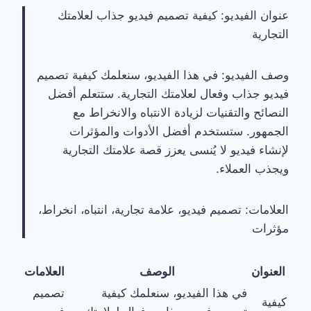
عنوان الفيديو: كيفية تصميم فيديو جذاب لعلامتك
التجارية
وصف الفيديو: في هذا الفيديو، سنعلمك كيفية تصميم
فيديو جذاب وفعال لعلامتك التجارية. ستتعلم أفضل
النصائح والتقنيات لزيادة الانتباه والانخراط مع
الجمهور. ستستخدم أفضل الأدوات والمؤثرات
لإنشاء فيديو لا يُنسى يعزز قصة علامتك التجارية
ويجذب العملاء.
العلامات: تصميم فيديو، علامة تجارية، انتباه، انخراط،
مؤثرات
العنوان
الوصف
العلامات
في هذا الفيديو، سنعلمك كيفية
تصميم
كيفية