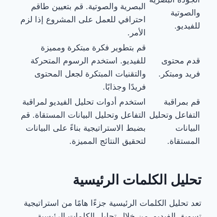
البصرية والصوتية. قم بتعيين طاقم
والصوتية
احترافي للعمل على المشروع إذا لزم
للفيديو.
الأمر.
قم بتطوير فكرة مبتكرة ومميزة
قدم محتوى
للفيديو. استخدم الرسوم المتحركة
فريد ومبتكر.
والتقنيات المبتكرة لجعل المحتوى
فريدًا وجذابًا.
قم بمراقبة
استخدم أدوات تحليل الفيديو لمراقبة
التفاعل وتحليل
التفاعل وتحليل البيانات المستقاة. قم
البيانات
بضبط الاستراتيجية بناءً على البيانات
المستقاة.
لتحقيق النتائج المميزة.
تحليل الكلمات الرئيسية
تعد تحليل الكلمات الرئيسية جزءًا هامًا من استراتيجية
تسويق الفيديو. من خلال تحليل الكلمات الرئيسية