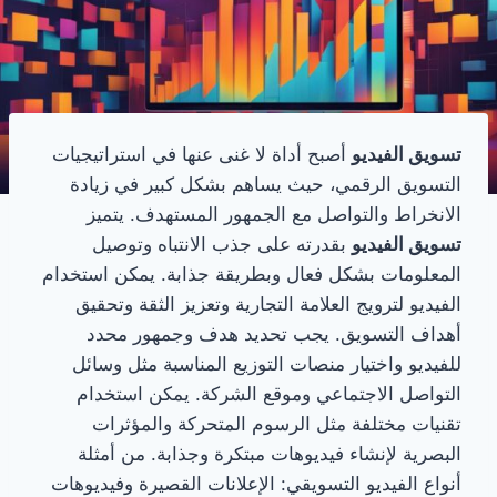
تسويق الفيديو
أصبح أداة لا غنى عنها في استراتيجيات
التسويق الرقمي، حيث يساهم بشكل كبير في زيادة
الانخراط والتواصل مع الجمهور المستهدف. يتميز
تسويق الفيديو
بقدرته على جذب الانتباه وتوصيل
المعلومات بشكل فعال وبطريقة جذابة. يمكن استخدام
الفيديو لترويج العلامة التجارية وتعزيز الثقة وتحقيق
أهداف التسويق. يجب تحديد هدف وجمهور محدد
للفيديو واختيار منصات التوزيع المناسبة مثل وسائل
التواصل الاجتماعي وموقع الشركة. يمكن استخدام
تقنيات مختلفة مثل الرسوم المتحركة والمؤثرات
البصرية لإنشاء فيديوهات مبتكرة وجذابة. من أمثلة
أنواع الفيديو التسويقي: الإعلانات القصيرة وفيديوهات