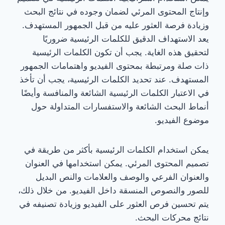
وإنتاج المحتوى المرئي لضمان وجوده في نتائج البحث
وزيادة فرصة العثور عليه من قبل الجمهور المستهدف.
يعد الاستهداف الدقيق للكلمات الرئيسية ضروريًا
لتحقيق هذه الغاية. يجب أن تكون الكلمات الرئيسية
ذات صلة ومرتبطة بمحتوى الفيديو واهتمامات الجمهور
المستهدف. عند تحديد الكلمات الرئيسية، يجب أن تأخذ
في الاعتبار الكلمات الرئيسية الشائعة والمنافسة وأيضًا
أنماط البحث الشائعة والاستفسارات المتداولة حول
موضوع الفيديو.
يمكن استخدام الكلمات الرئيسية بأكثر من طريقة في
تصميم المحتوى المرئي. يمكن استخدامها في العنوان
والعنوان الفرعي والوصف والعلامات والنص البديل
للصور والنصوص المنسقة داخل الفيديو. من خلال ذلك،
يتم تحسين فرص العثور على الفيديو وزيادة تصنيفه في
نتائج محركات البحث.