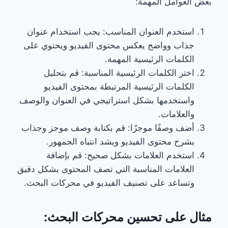
بعض العوامل المهمة:
استخدم العنوان المناسب: يجب استخدام عنوان
جذاب وواضح يعكس محتوى الفيديو ويحتوي على
الكلمات الرئيسية المهمة.
اختر الكلمات الرئيسية المناسبة: قم بتحليل
الكلمات الرئيسية المرتبطة بمحتوى الفيديو
واستخدمها بشكل استراتيجي في العنوان والوصف
والعلامات.
أضف وصفًا موجزًا: قم بكتابة وصف موجز وجذاب
يشرح محتوى الفيديو ويشد انتباه الجمهور.
استخدم العلامات بشكل صحيح: قم بإضافة
العلامات المناسبة التي تصف المحتوى بشكل دقيق
وتساعد على تصنيف الفيديو في محركات البحث.
مثال على تحسين محركات البحث: