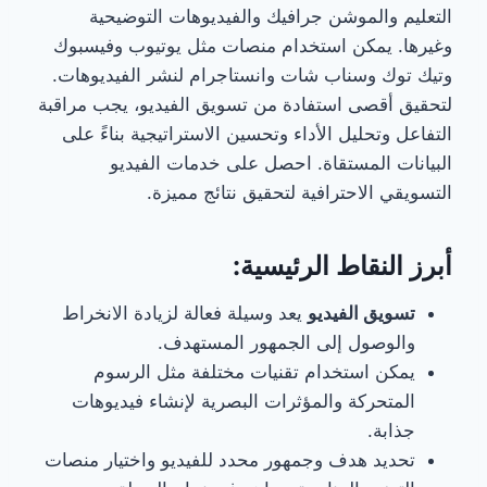
التعليم والموشن جرافيك والفيديوهات التوضيحية
وغيرها. يمكن استخدام منصات مثل يوتيوب وفيسبوك
وتيك توك وسناب شات وانستاجرام لنشر الفيديوهات.
لتحقيق أقصى استفادة من تسويق الفيديو، يجب مراقبة
التفاعل وتحليل الأداء وتحسين الاستراتيجية بناءً على
البيانات المستقاة. احصل على خدمات الفيديو
التسويقي الاحترافية لتحقيق نتائج مميزة.
أبرز النقاط الرئيسية:
تسويق الفيديو
يعد وسيلة فعالة لزيادة الانخراط
والوصول إلى الجمهور المستهدف.
يمكن استخدام تقنيات مختلفة مثل الرسوم
المتحركة والمؤثرات البصرية لإنشاء فيديوهات
جذابة.
تحديد هدف وجمهور محدد للفيديو واختيار منصات