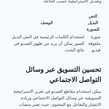
وتعديل الاستراتيجية حسب الحاجة.
النص
البديل
الوصف
للصورة
صورة
استخدام الكلمات الرئيسية في النص البديل
ملفوفة
للصور يمكن أن يزيد من ظهور الفيديو في
فيديو
نتائج البحث.
تحسين التسويق عبر وسائل
التواصل الاجتماعي
يمكن استخدام مقاطع الفيديو في تعزيز الاستراتيجية
التسويقية عبر وسائل التواصل الاجتماعي وزيادة
الانتشار والتفاعل مع المحتوى. حيث تعتبر منصات