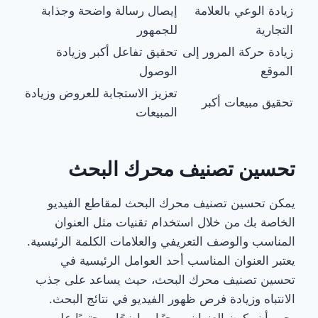
زيادة الوعي بالعلامة
إيصال رسالة واضحة وجذابة
التجارية
للجمهور
زيادة حركة المرور إلى
تحقيق تفاعل أكبر وزيادة
الموقع
الوصول
تعزيز الاستجابة للعروض وزيادة
تحقيق مبيعات أكبر
المبيعات
تحسين تصنيف محرك البحث
يمكن تحسين تصنيف محرك البحث لمقاطع الفيديو
الخاصة بك من خلال استخدام تقنيات مثل العنوان
المناسب والوصف التعريفي والعلامات الكلمة الرئيسية.
يعتبر العنوان المناسب أحد العوامل الرئيسية في
تحسين تصنيف محرك البحث، حيث يساعد على جذب
الانتباه وزيادة فرص ظهور الفيديو في نتائج البحث.
يجب أن يكون العنوان موجزًا وواضحًا ومحتويًا على