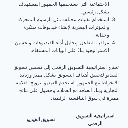
الاجتماعية التي يستخدمها الجمهور المستهدف
بشكل رئيسي.
استخدام تقنيات مختلفة مثل الرسوم المتحركة
والمؤثرات البصرية لإنشاء فيديوهات مبتكرة
وجذابة.
مراقبة التفاعل وتحليل أداء الفيديوهات وتحسين
الاستراتيجية بناءً على البيانات المستقاة.
تحتاج استراتيجية التسويق الرقمي إلى تضمين تسويق
الفيديو لتحقيق أهداف التسويق بشكل مميز وزيادة
الانخراط مع الجمهور. استخدم الفيديو لترويج العلامة
التجارية وبناء العلاقة مع العملاء، وحصول على نتائج
مميزة في سوق التنافسية الرقمية.
استراتيجية التسويق
تسويق الفيديو
الرقمي