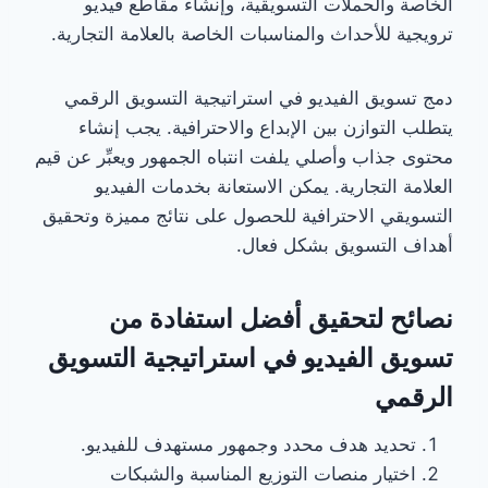
الخاصة والحملات التسويقية، وإنشاء مقاطع فيديو
ترويجية للأحداث والمناسبات الخاصة بالعلامة التجارية.
دمج تسويق الفيديو في استراتيجية التسويق الرقمي
يتطلب التوازن بين الإبداع والاحترافية. يجب إنشاء
محتوى جذاب وأصلي يلفت انتباه الجمهور ويعبِّر عن قيم
العلامة التجارية. يمكن الاستعانة بخدمات الفيديو
التسويقي الاحترافية للحصول على نتائج مميزة وتحقيق
أهداف التسويق بشكل فعال.
نصائح لتحقيق أفضل استفادة من
تسويق الفيديو في استراتيجية التسويق
الرقمي
تحديد هدف محدد وجمهور مستهدف للفيديو.
اختيار منصات التوزيع المناسبة والشبكات