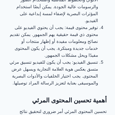
والرسومات عالية الجودة. يمكن أيضًا استخدام
المؤثرات البصرية لإضفاء لمسة إبداعية على
الفيديو.
توفير محتوى قيمة: يجب أن يحتوي الفيديو على
محتوى ذي قيمة حقيقية يهم الجمهور. يمكن تقديم
نصائح ومعلومات مفيدة أو إظهار منتجات أو
خدمات جديدة ومبتكرة. يجب أن يكون المحتوى
مفيدًا ويحل مشكلات الجمهور.
تنسيق الفيديو: يجب أن يكون للفيديو تنسيق مرئي
متسق يعكس هوية العلامة التجارية ويسهل عرض
المحتوى. يجب اختيار الخلفيات والأدوات البصرية
والموسيقى بعناية لتعزيز الرسالة المراد توصيلها.
أهمية تحسين المحتوى المرئي
تحسين المحتوى المرئي أمر ضروري لتحقيق نتائج