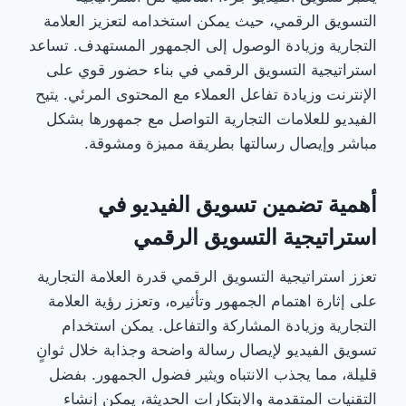
التسويق الرقمي، حيث يمكن استخدامه لتعزيز العلامة
التجارية وزيادة الوصول إلى الجمهور المستهدف. تساعد
استراتيجية التسويق الرقمي في بناء حضور قوي على
الإنترنت وزيادة تفاعل العملاء مع المحتوى المرئي. يتيح
الفيديو للعلامات التجارية التواصل مع جمهورها بشكل
مباشر وإيصال رسالتها بطريقة مميزة ومشوقة.
أهمية تضمين تسويق الفيديو في
استراتيجية التسويق الرقمي
تعزز استراتيجية التسويق الرقمي قدرة العلامة التجارية
على إثارة اهتمام الجمهور وتأثيره، وتعزز رؤية العلامة
التجارية وزيادة المشاركة والتفاعل. يمكن استخدام
تسويق الفيديو لإيصال رسالة واضحة وجذابة خلال ثوانٍ
قليلة، مما يجذب الانتباه ويثير فضول الجمهور. بفضل
التقنيات المتقدمة والابتكارات الحديثة، يمكن إنشاء