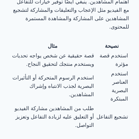
اهتمام المشاهدين. ينبغي أيضًا توفير خيارات للتفاعل
مع الفيديو مثل الإعجاب والتعليقات والمشاركة لتشجيع
المشاهدين على المشاركة والمشاهدة المستمرة
للمحتوى.
نصيحة
مثال
استخدم قصة
قصة حقيقية عن شخص يواجه تحديات
مؤثرة
ويستخدم منتجك لتحقيق النجاح.
استخدم
استخدم الرسوم المتحركة أو التأثيرات
العناصر
البصرية لجذب الانتباه وإشراك
البصرية
المشاهدين.
المبتكرة
طلب من المشاهدين مشاركة الفيديو
تشجيع التفاعل
أو التعليق عليه لزيادة التفاعل وتعزيز
التواصل.