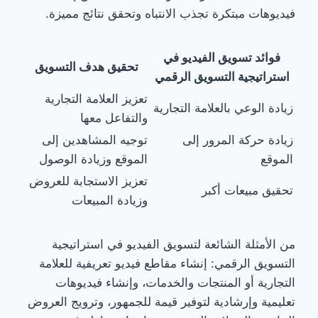
فيديوهات مبتكرة تجذب الانتباه وتحقق نتائج مميزة.
فوائد تسويق الفيديو في
تحقيق هدف التسويق
استراتيجية التسويق الرقمي
تعزيز العلامة التجارية
زيادة الوعي بالعلامة التجارية
والتفاعل معها
زيادة حركة المرور إلى
توجيه المشاهدين إلى
الموقع
الموقع وزيادة الوصول
تعزيز الاستجابة للعروض
تحقيق مبيعات أكبر
وزيادة المبيعات
من الأمثلة الشائعة لتسويق الفيديو في استراتيجية
التسويق الرقمي: إنشاء مقاطع فيديو تعريفية للعلامة
التجارية أو المنتجات والخدمات، وإنشاء فيديوهات
تعليمية وإرشادية لتوفير قيمة للجمهور، وترويج العروض