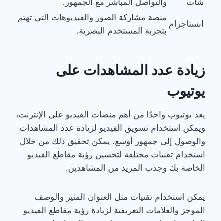
شات
والتواصل المباشر مع الجمهور.
منصة مشاركة الصور والفيديوهات التي تهتم
انستاجرام
بتجربة المستخدم البصرية.
زيادة عدد المشاهدات على
يوتيوب
يعد يوتيوب واحدًا من أهم منصات الفيديو على الإنترنت،
ويمكن استخدام تسويق الفيديو لزيادة عدد المشاهدات
والوصول إلى جمهور أوسع. يمكن تحقيق ذلك من خلال
استخدام تقنيات مختلفة لتحسين رؤية مقاطع الفيديو
الخاصة بك وجذب المزيد من المشاهدين.
يمكن استخدام تقنيات مثل العنوان المثير والوصف
الموجز والعلامات التعريفية لزيادة رؤية مقاطع الفيديو