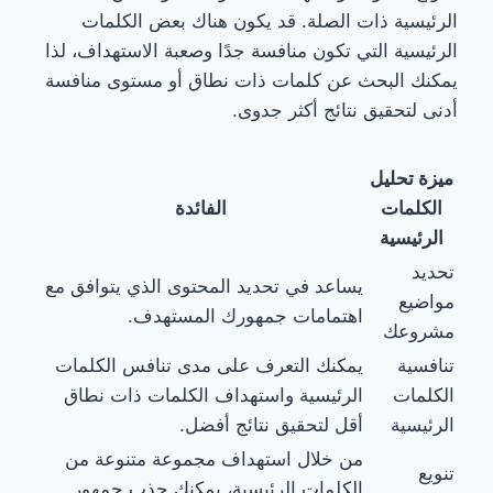
الرئيسية ذات الصلة. قد يكون هناك بعض الكلمات
الرئيسية التي تكون منافسة جدًا وصعبة الاستهداف، لذا
يمكنك البحث عن كلمات ذات نطاق أو مستوى منافسة
أدنى لتحقيق نتائج أكثر جدوى.
ميزة تحليل
الكلمات
الفائدة
الرئيسية
تحديد
يساعد في تحديد المحتوى الذي يتوافق مع
مواضيع
اهتمامات جمهورك المستهدف.
مشروعك
تنافسية
يمكنك التعرف على مدى تنافس الكلمات
الكلمات
الرئيسية واستهداف الكلمات ذات نطاق
الرئيسية
أقل لتحقيق نتائج أفضل.
من خلال استهداف مجموعة متنوعة من
تنويع
الكلمات الرئيسية، يمكنك جذب جمهور