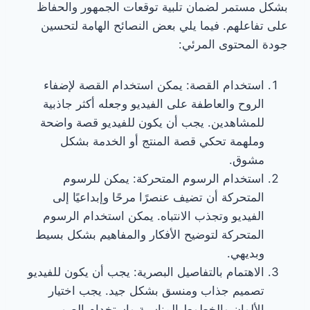
بشكل مستمر لضمان تلبية توقعات الجمهور والحفاظ
على تفاعلهم. فيما يلي بعض النصائح الهامة لتحسين
جودة المحتوى المرئي:
استخدام القصة: يمكن استخدام القصة لإضفاء
الروح والعاطفة على الفيديو وجعله أكثر جاذبية
للمشاهدين. يجب أن يكون للفيديو قصة واضحة
وملهمة تحكي قصة المنتج أو الخدمة بشكل
مشوق.
استخدام الرسوم المتحركة: يمكن للرسوم
المتحركة أن تضيف عنصرًا مرحًا وإبداعيًا إلى
الفيديو وتجذب الانتباه. يمكن استخدام الرسوم
المتحركة لتوضيح الأفكار والمفاهيم بشكل بسيط
وبديهي.
الاهتمام بالتفاصيل البصرية: يجب أن يكون للفيديو
تصميم جذاب ومنسق بشكل جيد. يجب اختيار
الألوان والخطوط المناسبة واستخدام الصور