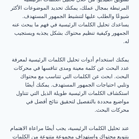
المرتبطة بمجال عملك، يمكنك تحديد الموضوعات الأكثر
شيوعًا والطلب عليها لتنشيط الجمهور المستهدف.
يساعدك تحليل الكلمات الرئيسية في فهم ما يبحث عنه
الجمهور وكيفية تنظيم محتواك بشكل يجذبه ويستجيب
له.
يمكنك استخدام أدوات تحليل الكلمات الرئيسية لمعرفة
عدد البحث عن كلمة معينة ومدى تنافسها في محركات
البحث. ابحث عن الكلمات التي تتناسب مع محتواك
وتلبي احتياجات الجمهور المستهدف. يمكنك أيضًا
استكشاف الكلمات الرئيسية طويلة الذيل التي تتناول
مواضيع محددة بالتفصيل لتحقيق نتائج أفضل في
محركات البحث.
عند تحليل الكلمات الرئيسية، يجب أيضًا مراعاة الاهتمام
بتنويع محتواك واستهداف مجموعة متنوعة من الكلمات