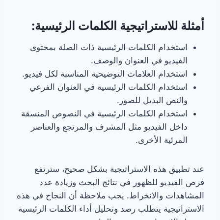
أمثلة للاستراتيجية الكلمات الرئيسية:
استخدام الكلمات الرئيسية ذات الصلة بمحتوى
الفيديو في العنوان والوصف.
استخدام العلامات التوضيحية المناسبة لكل فيديو.
استخدام الكلمات الرئيسية في العنوان الفرعي
والنص البديل للصور.
استخدام الكلمات الرئيسية في النصوص المنسقة
داخل الفيديو مثل المشرف والمرتجع والعناصر
المرئية الأخرى.
عند تطبيق هذه الاستراتيجية بشكل صحيح، سترتفع
فرص الفيديو للظهور في نتائج البحث وزيادة عدد
المشاهدات والانخراط. يجب ملاحظة أن النجاح في هذه
الاستراتيجية يتطلب رصد وتحليل أداء الكلمات الرئيسية