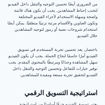
من الضروري أيضًا تحسين التوجيه والتنقل داخل الفيديو
لتجنب إحباط المشاهدين. يجب أن يكون هناك قائمة
واضحة وسهلة الاستخدام لأجزاء الفيديو المختلفة
وتكون العناوين والأقسام مرتبة ترتيبًا منطقيًا. يمكن أيضًا
استخدام شروحات نصية أو رموز لتوجيه المشاهدين
خلال الفيديو.
باختصار، يعد تحسين تجربة المستخدم في تسويق
الفيديو أمرًا حاسمًا لنجاح الحملة. يجب أن يكون الفيديو
سهل المشاهدة وجذابًا ومرتبطًا بالمحتوى المقدم. يجب
توفير خيارات للتفاعل وتحسين التوجيه والتنقل داخل
الفيديو لتحقيق تجربة ممتعة ومفيدة للمشاهدين.
استراتيجية التسويق الرقمي
يعتبر تسويق الفيديو جزءًا أساسيًا من استراتيجية