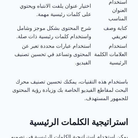
استخدام
اختيار عنوان يلفت الانتباه ويحتوي
العنوان
على كلمات رئيسية مهمة.
المناسب
كتابة وصف
شرح المحتوى بشكل موجز وشامل
تعريفي
واستخدام كلمات رئيسية ذات صلة.
استخدام
استخدام عبارات محددة تعبر عن
العلامات الكلمة
المحتوى وتساعد في تحسين تصنيف
الرئيسية
الفيديو.
باستخدام هذه التقنيات، يمكنك تحسين تصنيف محرك
البحث لمقاطع الفيديو الخاصة بك وزيادة رؤية المحتوى
للجمهور المستهدف.
استراتيجية الكلمات الرئيسية
يمكن استخدام استراتيجية الكلمات الرئيسية في تصميم