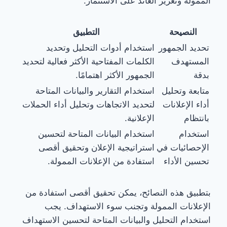
الممولة وتعزيز العائد على الاستثمار.
النصيحة
التطبيق
تحديد الجمهور
استخدام أدوات التحليل وتحديد
المستهدف
الكلمات المفتاحية الأكثر فعالية لتحديد
بدقة
الجمهور الأكثر اهتمامًا.
متابعة وتحليل
استخدام التقارير والبيانات المتاحة
أداء الإعلانات
لتحديد الاتجاهات وتحليل أداء الحملات
بانتظام
الإعلانية.
استخدام
استخدام البيانات المتاحة لتحسين
الإحصائيات في
استراتيجية الإعلان وتحقيق أقصى
تحسين الأداء
استفادة من الإعلانات الممولة.
بتطبيق هذه النصائح، يمكن تحقيق أقصى استفادة من
الإعلانات الممولة وتجنب سوء الاستهداف. يجب
استخدام التحليل والبيانات المتاحة لتحسين الاستهداف