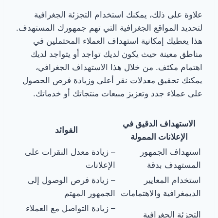
علاوة على ذلك، يمكنك استخدام التجزئة الجغرافية
لتحديد المواقع الجغرافية التي تهم جمهورك المستهدف.
هذا يعطيك إمكانية استهداف العملاء المحتملين في
مناطق معينة حيث يكون لديك تواجد أو يتواجد لديك
اهتمام مكثف. من خلال هذا الاستهداف الجغرافي،
يمكنك تحقيق معدلات نقر أعلى وزيادة فرص الحصول
على عملاء جدد وتعزيز مبيعات منتجاتك أو خدماتك.
الاستهداف الدقيق في
الفوائد
الإعلانات الممولة
استهداف الجمهور
– زيادة معدل النقرات على
المستهدف بدقة
الإعلانات
استخدام المعايير
– زيادة فرص الوصول إلى
الديمغرافية والاهتمامات
الجمهور المهتم
– زيادة التواصل مع العملاء
التجزئة الجغرافية