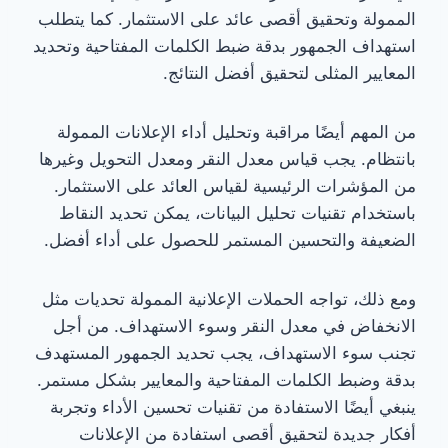
الممولة وتحقيق أقصى عائد على الاستثمار. كما يتطلب
استهداف الجمهور بدقة ضبط الكلمات المفتاحية وتحديد
المعايير المثلى لتحقيق أفضل النتائج.
من المهم أيضًا مراقبة وتحليل أداء الإعلانات الممولة
بانتظام. يجب قياس معدل النقر ومعدل التحويل وغيرها
من المؤشرات الرئيسية لقياس العائد على الاستثمار.
باستخدام تقنيات تحليل البيانات، يمكن تحديد النقاط
الضعيفة والتحسين المستمر للحصول على أداء أفضل.
ومع ذلك، تواجه الحملات الإعلانية الممولة تحديات مثل
الانخفاض في معدل النقر وسوء الاستهداف. من أجل
تجنب سوء الاستهداف، يجب تحديد الجمهور المستهدف
بدقة وضبط الكلمات المفتاحية والمعايير بشكل مستمر.
ينبغي أيضًا الاستفادة من تقنيات تحسين الأداء وتجربة
أفكار جديدة لتحقيق أقصى استفادة من الإعلانات