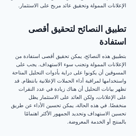
الإعلانات الممولة وتحقيق عائد مربح على الاستثمار.
تطبيق النصائح لتحقيق أقصى
استفادة
بتطبيق هذه النصائح، يمكن تحقيق أقصى استفادة من
الإعلانات الممولة وتجنب سوء الاستهداف. يجب على
المسوقين أن يكونوا على دراية بأدوات التحليل المتاحة
واستخدامها لمراقبة أداء الحملات الإعلانية بانتظام. قد
تظهر بيانات التحليل أن هناك زيادة في عدد النقرات
على الإعلانات، ولكن العائد على الاستثمار يظل
منخفضًا. في هذه الحالة، يمكن تحسين الأداء عن طريق
تحسين الاستهداف وتحديد الجمهور الأكثر اهتمامًا
بالمنتج أو الخدمة المعروضة.