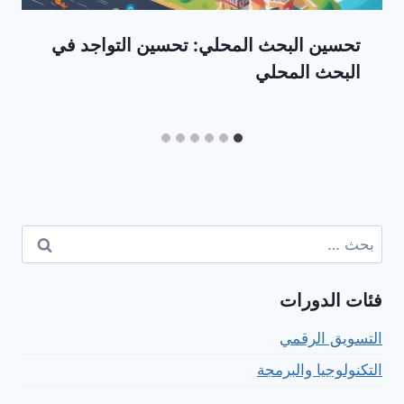
تحسين البحث المحلي: تحسين التواجد في
البحث المحلي
البحث
عن:
فئات الدورات
التسويق الرقمي
التكنولوجيا والبرمجة