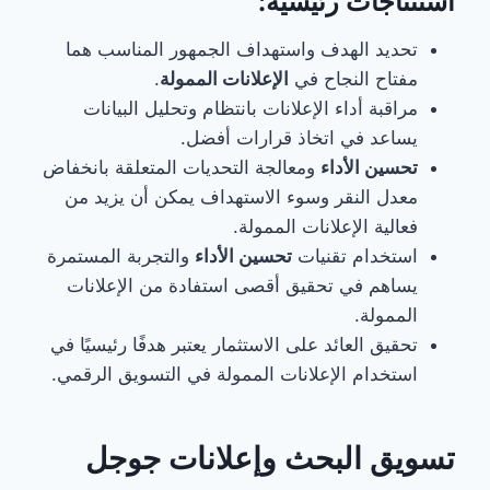
استنتاجات رئيسية:
تحديد الهدف واستهداف الجمهور المناسب هما
مفتاح النجاح في
الإعلانات الممولة
.
مراقبة أداء الإعلانات بانتظام وتحليل البيانات
يساعد في اتخاذ قرارات أفضل.
تحسين الأداء
ومعالجة التحديات المتعلقة بانخفاض
معدل النقر وسوء الاستهداف يمكن أن يزيد من
فعالية الإعلانات الممولة.
استخدام تقنيات
تحسين الأداء
والتجربة المستمرة
يساهم في تحقيق أقصى استفادة من الإعلانات
الممولة.
تحقيق العائد على الاستثمار يعتبر هدفًا رئيسيًا في
استخدام الإعلانات الممولة في التسويق الرقمي.
تسويق البحث وإعلانات جوجل