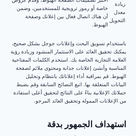
زيادة
خاصة أو رموز ترويجية للمستخدمين، وضمن
معدل
أن هناك اتصال فعال بين إعلانك وصفحة
التحويل
الهبوط.
باستخدام تسويق البحث وإعلانات جوجل بشكل صحيح،
يمكنك تحقيق العائد على الاستثمار المنشود وزيادة رؤية
العلامة التجارية الخاصة بك. استخدم الكلمات المفتاحية
المناسبة وأنشئ إعلانات جذابة ومحتوى ملائم لصفحة
الهبوط. قم بمراقبة أداء إعلاناتك بانتظام وتحليل
البيانات المتعلقة بها. اتبع النصائح السابقة وقم بضبط
حملاتك الإعلانية بناءً على النتائج لتحقيق أعلى استفادة
من الإعلانات الممولة وتحقيق العائد المرجو.
استهداف الجمهور بدقة