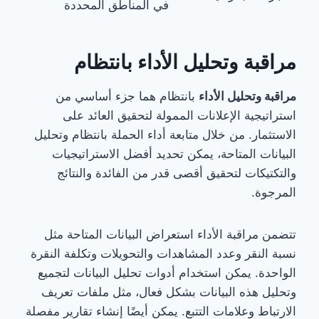
في المناطق المحددة
مراقبة وتحليل الأداء بانتظام
مراقبة وتحليل الأداء
بانتظام هما جزء أساسي من
استراتيجية الإعلانات الممولة لتحقيق العائد على
الاستثمار. من خلال متابعة أداء الحملة بانتظام وتحليل
البيانات المتاحة، يمكن تحديد أفضل الاستراتيجيات
والتكتيكات لتحقيق أقصى قدر من الفائدة والنتائج
المرجوة.
تتضمن مراقبة الأداء استعراض البيانات المتاحة مثل
نسبة النقر وعدد المشاهدات والتحويلات وتكلفة النقرة
الواحدة. يمكن استخدام أدوات تحليل البيانات لتجميع
وتحليل هذه البيانات بشكل فعال، مثل ملفات تعريف
الارتباط وعلامات التتبع. يمكن أيضًا إنشاء تقارير مفصلة