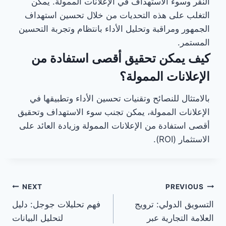
النقر وسوء الاستهداف في الإعلانات الممولة. يمكن
التغلب على هذه التحديات من خلال تحسين استهداف
الجمهور ومراقبة وتحليل الأداء بانتظام وتجربة التحسين
المستمر.
كيف يمكن تحقيق أقصى استفادة من
الإعلانات الممولة؟
بالامتثال للنصائح وتقنيات تحسين الأداء وتطبيقها في
الإعلانات الممولة، يمكن تجنب سوء الاستهداف وتحقيق
أقصى استفادة من الإعلانات الممولة وزيادة العائد على
الاستثمار (ROI).
تصفّح
NEXT
PREVIOUS
التسويق الدولي: ترويج
فهم تحليلات جوجل: دليل
المقالات
العلامة التجارية عبر
لتحليل البيانات