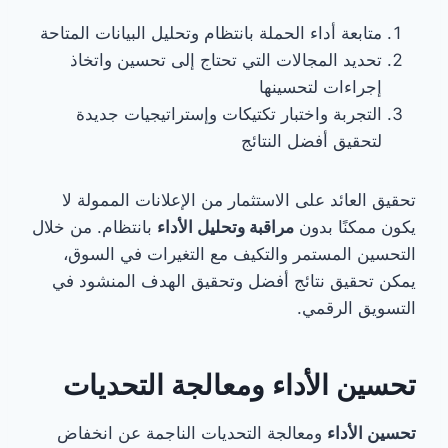
متابعة أداء الحملة بانتظام وتحليل البيانات المتاحة
تحديد المجالات التي تحتاج إلى تحسين واتخاذ
إجراءات لتحسينها
التجربة واختبار تكتيكات وإستراتيجيات جديدة
لتحقيق أفضل النتائج
تحقيق العائد على الاستثمار من الإعلانات الممولة لا
يكون ممكنًا بدون
مراقبة وتحليل الأداء
بانتظام. من خلال
التحسين المستمر والتكيف مع التغيرات في السوق،
يمكن تحقيق نتائج أفضل وتحقيق الهدف المنشود في
التسويق الرقمي.
تحسين الأداء ومعالجة التحديات
تحسين الأداء
ومعالجة التحديات الناجمة عن انخفاض