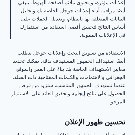
إعلانات مؤثرة، ومحتوى ملائم لصفحة الهبوط. ينبغي
أيضًا مراقبة أداء إعلانات جوجل الخاصة بك وتحليل
البيانات المتعلقة بها بانتظام، وتعديل الحملات على
أساس النتائج لتحقيق أقصى استفادة من استثمارك
في الإعلانات الممولة.
الاستفادة من تسويق البحث وإعلانات جوجل يتطلب
أيضًا استهداف الجمهور المستهدف بدقة. يمكنك تحديد
معايير الاستهداف الخاصة بك بناءً على العمر والموقع
الجغرافي والاهتمامات والكلمات المفتاحية ذات الصلة.
عندما تستهدف الجمهور المناسب، ستزيد من فرص
الحصول على نتائج إيجابية وتحقيق العائد على الاستثمار
المرجو.
تحسين ظهور الإعلان
لتحقيق أقصى استفادة من إعلانات جوجل الخاصة بك،