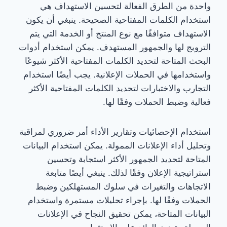
واحدة من الطرق الفعالة لتحسين الاستهداف هي
استخدام الكلمات المفتاحية الصحيحة. ينبغي أن يكون
الاستهداف متوافقًا مع نوع المنتج أو الخدمة التي يتم
الترويج لها والجمهور المستهدف. يمكن استخدام أدوات
البحث المتاحة لتحديد الكلمات المفتاحية الأكثر شيوعًا
واستخدامها في الحملات الإعلانية. يجب أيضًا استخدام
التجارب والاختبارات لتحديد الكلمات المفتاحية الأكثر
فعالية وضبط الحملات وفقًا لها.
استخدام الإحصائيات وتقارير الأداء أمر ضروري لمراقبة
وتحليل أداء الإعلانات الممولة. يمكن استخدام البيانات
المتاحة لتحديد الجمهور الأكثر استجابة وتحسين
استراتيجية الإعلان وفقًا لذلك. ينبغي أيضًا متابعة
الاتجاهات والتغيرات في سلوك المستهلكين وضبط
الحملات وفقًا لها. بإجراء تحليلات مستمرة واستخدام
البيانات المتاحة، يمكن تحقيق النجاح في الإعلانات