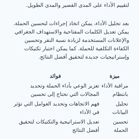
لتقييم الأداء على المدى القصير والمدى الطويل.
بعد تحليل الأداء، يمكن اتخاذ إجراءات لتحسين الحملة.
يمكن تعديل الكلمات المفتاحية والاستهداف الجغرافي
والإعلانات المستخدمة لزيادة نسبة النقر وتحسين
الكفاءة التكلفية للحملة. كما يمكن اختبار تكتيكات
وإستراتيجيات جديدة لتحقيق أفضل النتائج.
ميزة
فوائد
مراقبة الأداء
تعزيز الوعي بأداء الحملة وتحديد
بانتظام
المجالات التي تحتاج إلى تحسين
تحليل
فهم الاتجاهات وتحديد العوامل التي تؤثر
البيانات
في الأداء
تحسين
تعديل الاستراتيجية والتكتيكات لتحقيق
الحملة
أفضل النتائج