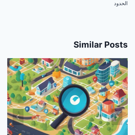
الحدود
Similar Posts