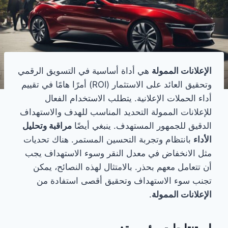
الإعلانات الممولة
هي أداة أساسية في التسويق الرقمي
وتحقيق العائد على الاستثمار (ROI) أمرًا هامًا في تقييم
أداء الحملات الإعلانية. يتطلب الاستخدام الفعال
للإعلانات الممولة التحديد المناسب للهدف والاستهداف
الدقيق للجمهور المستهدف. ينبغي أيضًا
مراقبة وتحليل
الأداء
بانتظام وتجربة التحسين المستمر. هناك تحديات
مثل الانخفاض في معدل النقر وسوء الاستهداف يجب
أن تتعامل معهم بحذر. بالامتثال لهذه النصائح، يمكن
تجنب سوء الاستهداف وتحقيق أقصى استفادة من
الإعلانات الممولة
.