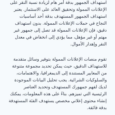
استهداف الجمهور بدقة أمر هام لزيادة نسبة النقر على
الإعلانات الممولة وتحقيق العائد على الاستثمار. يعتبر
استهداف الجمهور المستهدف بدقة أحد أساسيات
النجاح في حملات الإعلانات الممولة. بدون استهداف
دقيق، فإن الإعلانات الممولة قد تصل إلى جمهور غير
مهتم أو غير مؤهل، مما يؤدي إلى انخفاض في معدل
النقر وإهدار الأموال.
تقوم منصات الإعلانات الممولة بتوفير وسائل متقدمة
للاستهداف الدقيق، حيث يمكن تحديد مجموعة متنوعة
من المعايير المستندة إلى الديمغرافيا، والاهتمامات،
والسلوكيات الشرائية. يجب تحليل البيانات الموجودة
لديك لفهم جمهورك المستهدف وتحديد العناصر
الرئيسية التي تميزهم. بناءً على هذه المعلومات، يمكنك
إنشاء محتوى إعلاني مخصص يستهدف الفئة المستهدفة
بدقة فائقة.