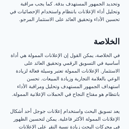
وتحديد الجمهور المستهدف بدقة. كما يجب مراقبة
وتحليل أداء الإعلانات بانتظام واستخدام الإحصائيات في
تحسين الأداء وتحقيق العائد على الاستثمار المرجو.
الخلاصة
في الخلاصة، يمكن القول إن الإعلانات الممولة هي أداة
أساسية في التسويق الرقمي وتحقيق العائد على
الاستثمار. الإعلانات الممولة تعتبر وسيلة فعالة لزيادة
الوعي بالعلامة التجارية وزيادة المبيعات. تحسن
استهداف الجمهور المستهدف وتحليل ومراقبة الأداء
بانتظام هو مفتاح النجاح في الحملات الإعلانية الممولة.
يعد تسويق البحث واستخدام إعلانات جوجل أحد أشكال
الإعلانات الممولة الأكثر فاعلية. يمكن لتحسين الظهور
في محركات البحث زيادة نسبة النقر على الإعلانات