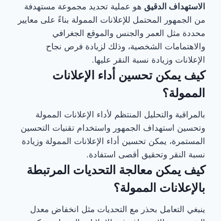
الاستهداف الدقيق
هو عملية تحديد مجموعة مستهدفة
من الجمهور المحتمل للإعلانات الممولة بناءً على معايير
محددة مثل العمر والجنس والموقع الجغرافي
والاهتمامات الشخصية، وذلك لزيادة فرص نجاح
الإعلانات وزيادة نسبة النقر عليها.
كيف يمكن تحسين أداء الإعلانات
الممولة؟
بالمراقبة والتحليل المنتظم لأداء الإعلانات الممولة
وتحسين استهداف الجمهور واستخدام تقنيات التحسين
المستمرة، يمكن تحسين أداء الإعلانات الممولة وزيادة
نسبة النقر وتحقيق أقصى استفادة.
كيف يمكن معالجة التحديات المرتبطة
بالإعلانات الممولة؟
ينبغي التعامل بحذر مع التحديات مثل انخفاض معدل