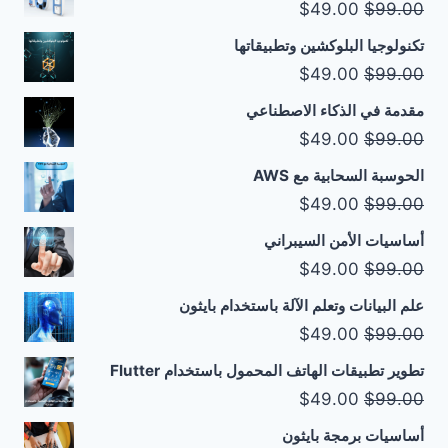
السعر
السعر
$
49.00
$
99.00
الأصلي
الحالي
تكنولوجيا البلوكشين وتطبيقاتها
هو:
هو:
السعر
السعر
$
49.00
$
99.00
$49.00.
$99.00.
الأصلي
الحالي
مقدمة في الذكاء الاصطناعي
هو:
هو:
السعر
السعر
$
49.00
$
99.00
$49.00.
$99.00.
الأصلي
الحالي
الحوسبة السحابية مع AWS
هو:
هو:
السعر
السعر
$
49.00
$
99.00
$49.00.
$99.00.
الأصلي
الحالي
أساسيات الأمن السيبراني
هو:
هو:
السعر
السعر
$
49.00
$
99.00
$49.00.
$99.00.
الأصلي
الحالي
علم البيانات وتعلم الآلة باستخدام بايثون
هو:
هو:
السعر
السعر
$
49.00
$
99.00
$49.00.
$99.00.
الأصلي
الحالي
تطوير تطبيقات الهاتف المحمول باستخدام Flutter
هو:
هو:
السعر
السعر
$
49.00
$
99.00
$49.00.
$99.00.
الأصلي
الحالي
أساسيات برمجة بايثون