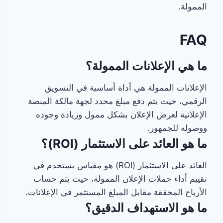
الممولة.
FAQ
ما هي الإعلانات الممولة؟
الإعلانات الممولة هي أداة أساسية في التسويق
الرقمي، حيث يتم دفع مبلغ محدد لجهة مالكة المنصة
الإعلانية لعرض الإعلان بشكل ممول وزيادة وجوده
ووصوله للجمهور.
ما هو العائد على الاستثمار (ROI)؟
العائد على الاستثمار (ROI) هو مقياس يستخدم في
تقييم أداء حملات الإعلان الممولة، حيث يتم حساب
الأرباح المحققة مقابل المبلغ المستثمر في الإعلانات.
ما هو الاستهداف الدقيق؟