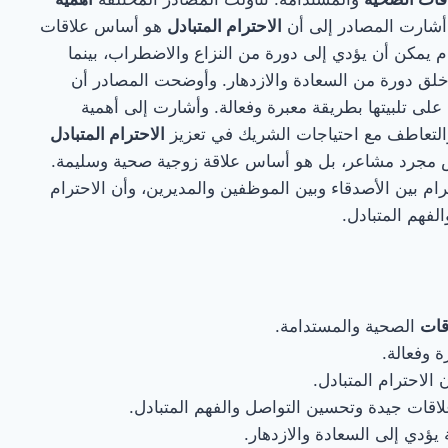
شارت المصادر إلى أن
الاحترام المتبادل
هو أساس علاقات
 يمكن أن يؤدي إلى دورة من النزاع والاضطراب، بينما
خلق دورة من السعادة والازدهار. وأوضحت المصادر أن
 على تلبيتها بطريقة معبرة وفعالة. وأشارت إلى أهمية
 والتعاطف مع احتياجات الشريك في تعزيز
الاحترام المتبادل
ليس مجرد مشاعر، بل هو أساس علاقة زوجية صحية وسليمة.
ام بين الأصدقاء وبين الموظفين والمديرين، وأن الاحترام
لفهم المتبادل.
قات
الصحية والمستدامة.
 وفعالة.
 الاحترام المتبادل.
لاقات جيدة وتحسين التواصل والفهم المتبادل.
 يؤدي إلى السعادة والازدهار.