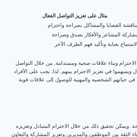
مثال على تعزيز التواصل الفعال
ناقشة القضايا والمشاكل بصراحة واحترام
شاركة المشاعر والأفكار بصدق وصراحة
لاستماع بعناية وتأكيد فهم الطرف الآخر
 الاحترام وبناء علاقات صحية ومستدامة. من خلال التواصل
دل ويسهموا في تعزيز الاحترام بينهم. لذا، يجب على الأفراد
 في حياتهم الشخصية والمهنية للوصول إلى علاقات قوية
اجحة. ويمكن تحقيق ذلك من خلال الاحترام المتبادل وتعزيزه
بناء الثقة بين الموظفين والمديرين وتعزيز المشاركة والتعاون