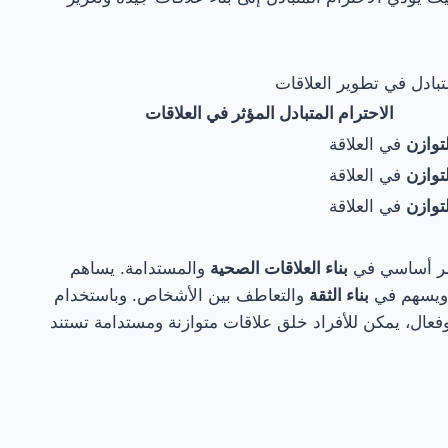
تبادل في تطوير العلاقات
الاحترام المتبادل المؤثر في العلاقات
توازن
في العلاقة
توازن
في العلاقة
توازن
في العلاقة
عنصر أساسي في
بناء العلاقات الصحية
والمستدامة. يساهم
 ويسهم في
بناء الثقة
والتعاطف بين الأشخاص. وباستخدام
فعال، يمكن للأفراد خلق علاقات متوازنة ومستدامة تستند