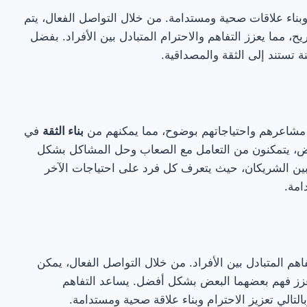
 وبناء علاقات صحية ومستدامة. من خلال التواصل الفعال، يتم
، مما يعزز التفاهم والاحترام المتبادل بين الأفراد. بفضل
ة تستند إلى الثقة والمصداقية.
ن مشاعرهم واحتياجاتهم بوضوح، مما يمكنهم من
بناء الثقة
في
بعض، يتمكنون من التعامل مع الصعاب وحل المشاكل بشكل
ل بين الشريكان، حيث يتعرف كل فرد على احتياجات الآخر
امة.
فاهم المتبادل بين الأفراد. من خلال التواصل الفعال، يمكن
يعزز فهم بعضهما البعض بشكل أفضل. يساعد التفاهم
لتالي تعزيز الاحترام وبناء علاقة صحية ومستدامة.