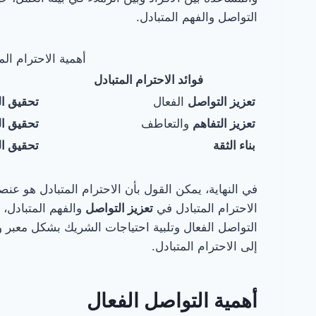
التواصل والفهم المتبادل.
أهمية الاحترام الم
فوائد الاحترام المتبادل
تعزيز التواصل
الفعال
تحقيق ال
تعزيز التفاهم
والتعاطف
تحقيق ال
بناء الثقة
تحقيق ال
في النهاية، يمكن القول بأن الاحترام المتبادل هو 
الاحترام المتبادل في
تعزيز التواصل
والفهم المتبادل،
التواصل الفعال وتلبية احتياجات الشريك بشكل معبر و
إلى الاحترام المتبادل.
أهمية التواصل الفعال