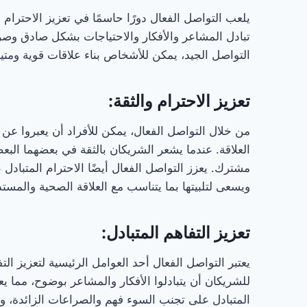
يلعب التواصل الفعال دورًا حاسمًا في تعزيز الاحترام
تبادل المشاعر والأفكار والاحتياجات بشكل صادق وصريح
التواصل الجيد، يمكن للأشخاص بناء علاقات قوية ومتين
تعزيز الاحترام والثقة:
من خلال التواصل الفعال، يمكن للأفراد أن يعبروا ع
العلاقة. عندما يشعر الشريكان بالثقة في بعضهما ال
مشترك. يعزز التواصل الفعال أيضًا الاحترام المتباد
ويسعى لتلبيتها بما يتناسب مع العلاقة الصحية والمستد
تعزيز التفاهم المتبادل:
يعتبر التواصل الفعال أحد العوامل الرئيسية لتعزيز الت
للشريكان أن يتبادلوا الأفكار والمشاعر بوضوح، مما 
المتبادل على تجنب السوء فهم والصراعات الزائدة، وبا