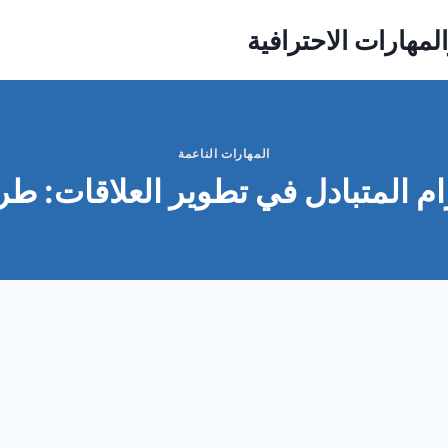
لمهارات الاحترافية
المهارات الناعمة
رام المتبادل في تطوير العلاقات: ط