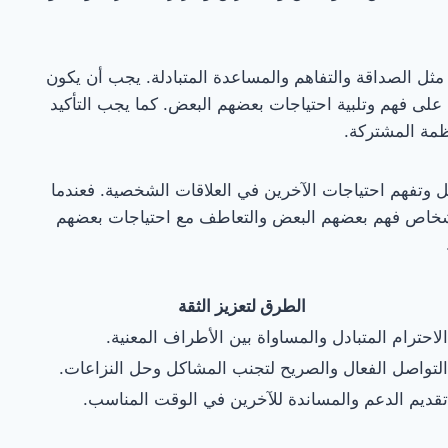
مثل الصداقة والتفاهم والمساعدة المتبادلة. يجب أن يكون
على فهم وتلبية احتياجات بعضهم البعض. كما يجب التأكيد
ظمة المشتركة.
لتواصل وتفهم احتياجات الآخرين في العلاقات الشخصية. فعندما
لأشخاص فهم بعضهم البعض والتعاطف مع احتياجات بعضهم
الطرق لتعزيز الثقة
الاحترام المتبادل والمساواة بين الأطراف المعنية.
التواصل الفعال والصريح لتجنب المشاكل وحل النزاعات.
تقديم الدعم والمساندة للآخرين في الوقت المناسب.