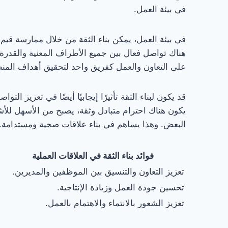
في بيئة العمل.
في بيئة العمل، يمكن بناء الثقة من خلال ممارسة قيم 
هناك تواصل فعال بين جميع الأطراف المعنية والقدرة 
على التعاون والعمل كفريق واحد لتحقيق أهداف المن
قد يكون لبناء الثقة تأثيرًا إيجابيًا أيضًا في تعزيز ا
يكون هناك احترام متبادل وثقة، يصبح من الأسهل ل
البعض. وهذا يساهم في بناء علاقات صحية ومستدامة.
فوائد بناء الثقة في العلاقات العملية
تعزيز التعاون والتنسيق بين الموظفين والمديرين.
تحسين جودة العمل وزيادة الإنتاجية.
تعزيز الشعور بالانتماء والاهتمام بالعمل.