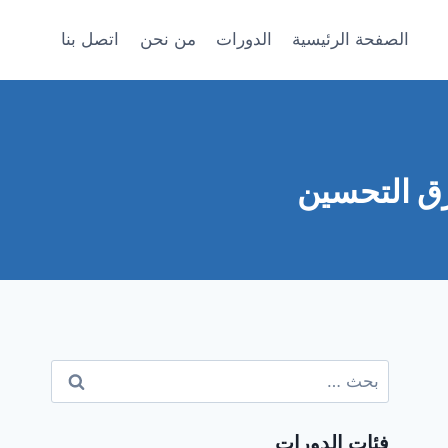
الصفحة الرئيسية
الدورات
من نحن
اتصل بنا
رق التحسين
البحث
عن:
فئات الدورات