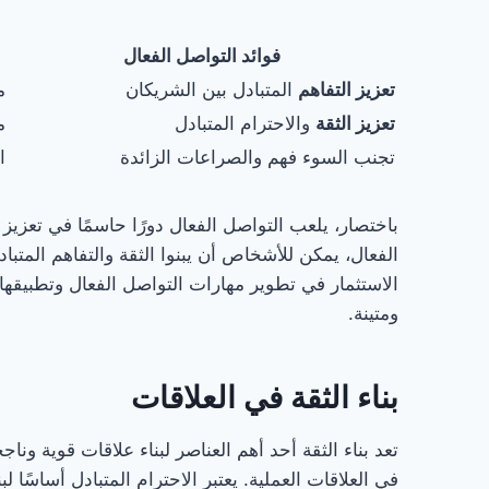
فوائد التواصل الفعال
تعزيز التفاهم
المتبادل بين الشريكان
م
تعزيز الثقة
والاحترام المتبادل
م
تجنب السوء فهم والصراعات الزائدة
ا
باختصار، يلعب التواصل الفعال دورًا حاسمًا في تعزيز
الفعال، يمكن للأشخاص أن يبنوا الثقة والتفاهم المتبا
الاستثمار في تطوير مهارات التواصل الفعال وتطبيقها
ومتينة.
بناء الثقة في العلاقات
تعد بناء الثقة أحد أهم العناصر لبناء علاقات قوية ون
في العلاقات العملية. يعتبر الاحترام المتبادل أساسًا ل